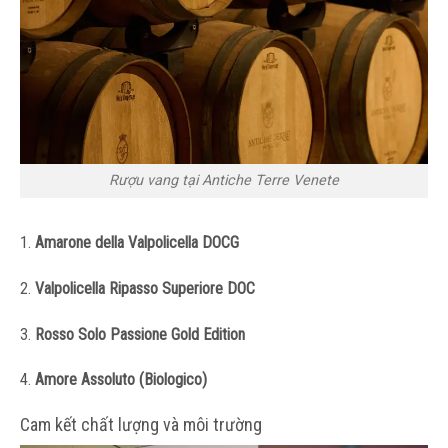
Rượu vang tại Antiche Terre Venete
1.
Amarone della Valpolicella DOCG
2.
Valpolicella Ripasso Superiore DOC
3.
Rosso Solo Passione Gold Edition
4.
Amore Assoluto (Biologico)
Cam kết chất lượng và môi trường