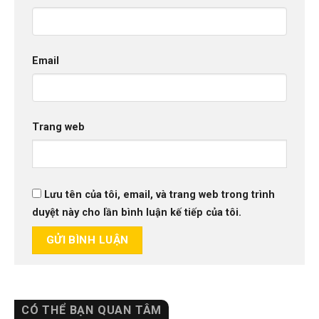
Email
Trang web
Lưu tên của tôi, email, và trang web trong trình
duyệt này cho lần bình luận kế tiếp của tôi.
CÓ THỂ BẠN QUAN TÂM