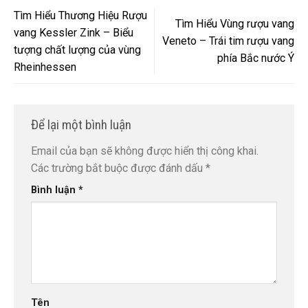
Tìm Hiểu Thương Hiệu Rượu
Tìm Hiểu Vùng rượu vang
vang Kessler Zink – Biểu
Veneto – Trái tim rượu vang
tượng chất lượng của vùng
phía Bắc nước Ý
Rheinhessen
Để lại một bình luận
Email của bạn sẽ không được hiển thị công khai.
Các trường bắt buộc được đánh dấu
*
Bình luận
*
Tên