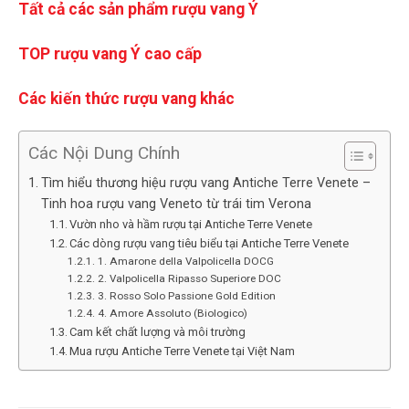
Tất cả các sản phẩm rượu vang Ý
TOP rượu vang Ý cao cấp
Các kiến thức rượu vang khác
Các Nội Dung Chính
Tìm hiểu thương hiệu rượu vang Antiche Terre Venete –
Tinh hoa rượu vang Veneto từ trái tim Verona
Vườn nho và hầm rượu tại Antiche Terre Venete
Các dòng rượu vang tiêu biểu tại Antiche Terre Venete
1. Amarone della Valpolicella DOCG
2. Valpolicella Ripasso Superiore DOC
3. Rosso Solo Passione Gold Edition
4. Amore Assoluto (Biologico)
Cam kết chất lượng và môi trường
Mua rượu Antiche Terre Venete tại Việt Nam