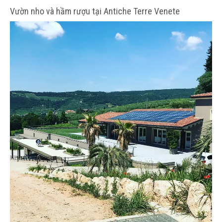
Vườn nho và hầm rượu tại Antiche Terre Venete