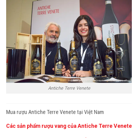
Antiche Terre Venete
Mua rượu Antiche Terre Venete tại Việt Nam
Các sản phẩm rượu vang của Antiche Terre Venete