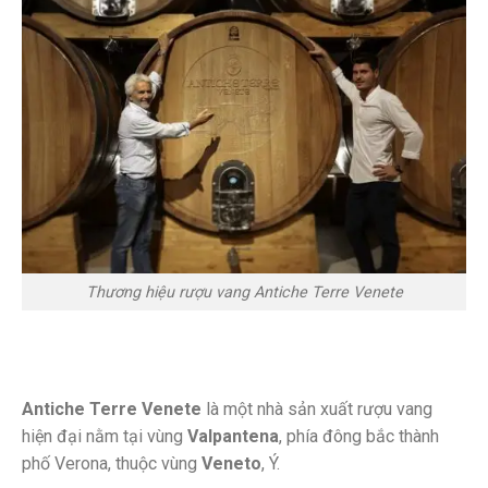
Thương hiệu rượu vang Antiche Terre Venete
Antiche Terre Venete
là một nhà sản xuất rượu vang
hiện đại nằm tại vùng
Valpantena
, phía đông bắc thành
phố Verona, thuộc vùng
Veneto
, Ý.