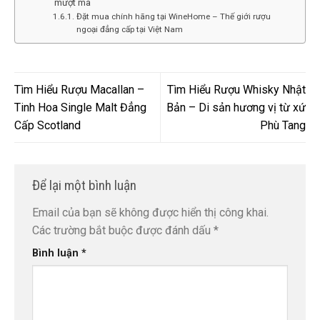
mượt mà
Đặt mua chính hãng tại WineHome – Thế giới rượu
ngoại đẳng cấp tại Việt Nam
Tìm Hiểu Rượu Macallan –
Tìm Hiểu Rượu Whisky Nhật
Tinh Hoa Single Malt Đẳng
Bản – Di sản hương vị từ xứ
Cấp Scotland
Phù Tang
Để lại một bình luận
Email của bạn sẽ không được hiển thị công khai.
Các trường bắt buộc được đánh dấu
*
Bình luận
*