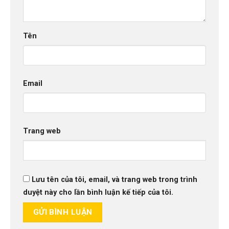
Tên
Email
Trang web
Lưu tên của tôi, email, và trang web trong trình
duyệt này cho lần bình luận kế tiếp của tôi.