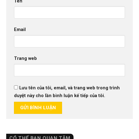
Tên
Email
Trang web
Lưu tên của tôi, email, và trang web trong trình
duyệt này cho lần bình luận kế tiếp của tôi.
CÓ THỂ BẠN QUAN TÂM