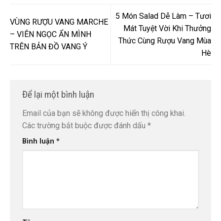
5 Món Salad Dễ Làm – Tươi
VÙNG RƯỢU VANG MARCHE
Mát Tuyệt Vời Khi Thưởng
– VIÊN NGỌC ẨN MÌNH
Thức Cùng Rượu Vang Mùa
TRÊN BẢN ĐỒ VANG Ý
Hè
Để lại một bình luận
Email của bạn sẽ không được hiển thị công khai.
Các trường bắt buộc được đánh dấu
*
Bình luận
*