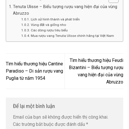
Tenuta Ulisse – Biểu tượng rượu vang hiện đại của vùng
Abruzzo
Lịch sử hình thành và phát triển
Vùng đất và giống nho
Các dòng rượu tiêu biểu
Mua rượu vang Tenuta Ulisse chính hãng tại Việt Nam
Tìm hiểu thương hiệu Feudi
Tìm hiểu thương hiệu Cantine
Bizantini – Biểu tượng rượu
Paradiso – Di sản rượu vang
vang hiện đại của vùng
Puglia từ năm 1954
Abruzzo
Để lại một bình luận
Email của bạn sẽ không được hiển thị công khai.
Các trường bắt buộc được đánh dấu
*