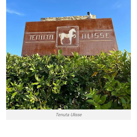
Tenuta Ulisse