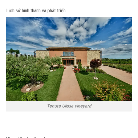
Lịch sử hình thành và phát triển
Tenuta Ulisse vineyard