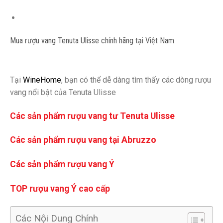
Mua rượu vang Tenuta Ulisse chính hãng tại Việt Nam
Tại
WineHome
, bạn có thể dễ dàng tìm thấy các dòng rượu
vang nổi bật của Tenuta Ulisse
Các sản phẩm rượu vang tư Tenuta Ulisse
Các sản phẩm rượu vang tại Abruzzo
Các sản phẩm rượu vang Ý
TOP rượu vang Ý cao cấp
Các Nội Dung Chính