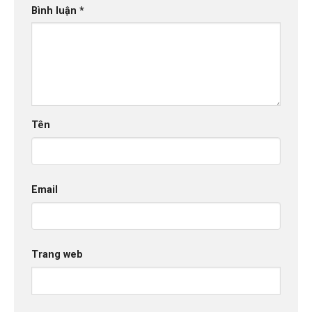
Bình luận
*
Tên
Email
Trang web