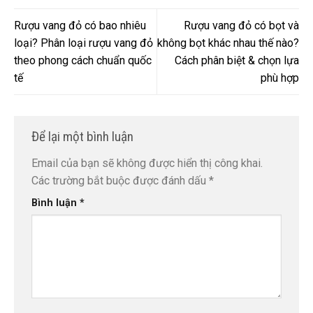
Rượu vang đỏ có bao nhiêu
Rượu vang đỏ có bọt và
loại? Phân loại rượu vang đỏ
không bọt khác nhau thế nào?
theo phong cách chuẩn quốc
Cách phân biệt & chọn lựa
tế
phù hợp
Để lại một bình luận
Email của bạn sẽ không được hiển thị công khai.
Các trường bắt buộc được đánh dấu
*
Bình luận
*