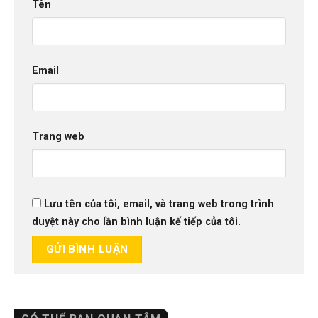
Tên
Email
Trang web
Lưu tên của tôi, email, và trang web trong trình
duyệt này cho lần bình luận kế tiếp của tôi.