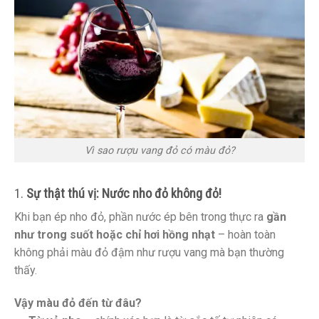
Vì sao rượu vang đỏ có màu đỏ?
1.
Sự thật thú vị: Nước nho đỏ không đỏ!
Khi bạn ép nho đỏ, phần nước ép bên trong thực ra
gần
như trong suốt hoặc chỉ hơi hồng nhạt
– hoàn toàn
không phải màu đỏ đậm như rượu vang mà bạn thường
thấy.
Vậy màu đỏ đến từ đâu?