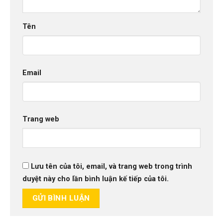
Tên
Email
Trang web
Lưu tên của tôi, email, và trang web trong trình
duyệt này cho lần bình luận kế tiếp của tôi.