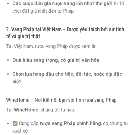
Các cuộc đấu giá rượu vang lớn nhất thế giới
: 8/10
chai đắt giá nhất đến từ Pháp
7.
Vang Pháp tại Việt Nam – Được yêu thích bởi sự tinh
tế và giá trị thật
Tại Việt Nam, rượu vang Pháp được xem là:
Quà biếu sang trọng, có giá trị văn hóa
Chọn lựa hàng đầu cho tiệc, đối tác, hoặc dịp đặc
biệt
WineHome – Nơi kết nối bạn với tinh hoa vang Pháp
Tại
WineHome
, chúng tôi tự hào:
Cung cấp
rượu vang Pháp chính hãng
, có chứng từ
xuất xứ