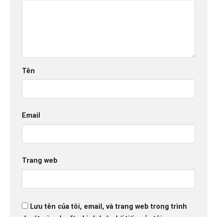
Tên
Email
Trang web
Lưu tên của tôi, email, và trang web trong trình