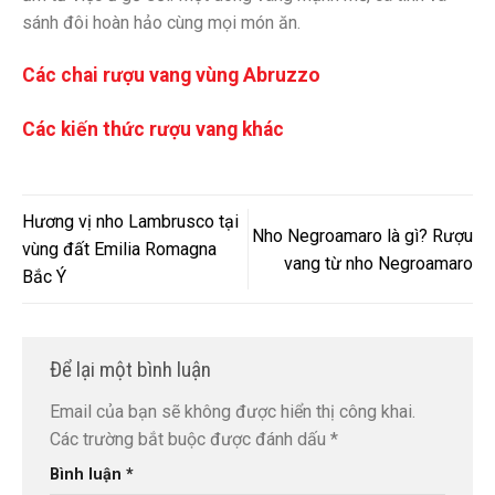
sánh đôi hoàn hảo cùng mọi món ăn.
Các chai rượu vang vùng Abruzzo
Các kiến thức rượu vang khác
Hương vị nho Lambrusco tại
Nho Negroamaro là gì? Rượu
vùng đất Emilia Romagna
vang từ nho Negroamaro
Bắc Ý
Để lại một bình luận
Email của bạn sẽ không được hiển thị công khai.
Các trường bắt buộc được đánh dấu
*
Bình luận
*