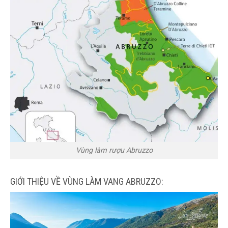
Vùng làm rượu Abruzzo
GIỚI THIỆU VỀ VÙNG LÀM VANG ABRUZZO: