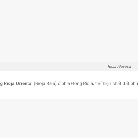
Rioja Alavesa
g Rioja Oriental
(Rioja Baja) ở phía Đông Rioja, thể hiện chất đất 