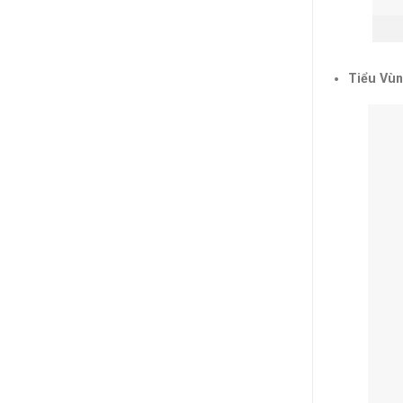
Tiểu Vùn