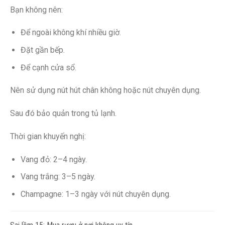
Bạn không nên:
Để ngoài không khí nhiều giờ.
Đặt gần bếp.
Để cạnh cửa sổ.
Nên sử dụng nút hút chân không hoặc nút chuyên dụng.
Sau đó bảo quản trong tủ lạnh.
Thời gian khuyến nghị:
Vang đỏ: 2–4 ngày.
Vang trắng: 3–5 ngày.
Champagne: 1–3 ngày với nút chuyên dụng.