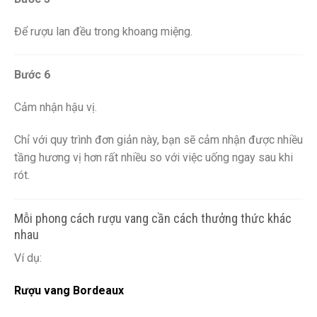
Để rượu lan đều trong khoang miệng.
Bước 6
Cảm nhận hậu vị.
Chỉ với quy trình đơn giản này, bạn sẽ cảm nhận được nhiều
tầng hương vị hơn rất nhiều so với việc uống ngay sau khi
rót.
Mỗi phong cách rượu vang cần cách thưởng thức khác
nhau
Ví dụ:
Rượu vang Bordeaux