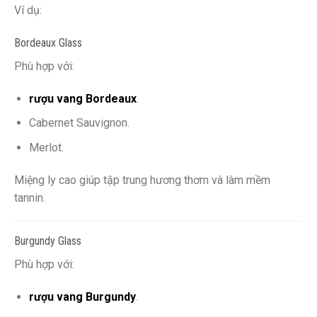
Ví dụ:
Bordeaux Glass
Phù hợp với:
rượu vang Bordeaux
.
Cabernet Sauvignon.
Merlot.
Miệng ly cao giúp tập trung hương thơm và làm mềm
tannin.
Burgundy Glass
Phù hợp với:
rượu vang Burgundy
.