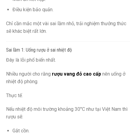
Điều kiện bảo quản.
Chỉ cần mắc một vài sai lầm nhỏ, trải nghiệm thưởng thức
sẽ khác biệt rất lớn.
Sai lầm 1: Uống rượu ở sai nhiệt độ
Đây là lỗi phổ biến nhất.
Nhiều người cho rằng
rượu vang đỏ cao cấp
nên uống ở
nhiệt độ phòng.
Thực tế.
Nếu nhiệt độ môi trường khoảng 30°C như tại Việt Nam thì
rượu sẽ:
Gắt cồn.