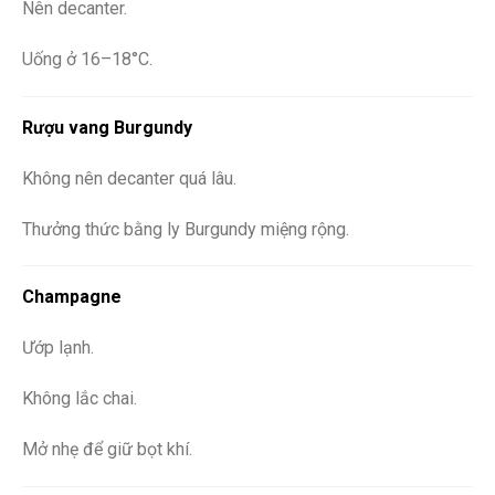
Nên decanter.
Uống ở 16–18°C.
Rượu vang Burgundy
Không nên decanter quá lâu.
Thưởng thức bằng ly Burgundy miệng rộng.
Champagne
Ướp lạnh.
Không lắc chai.
Mở nhẹ để giữ bọt khí.