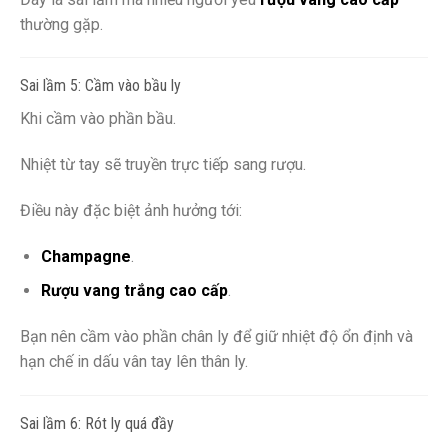
thường gặp.
Sai lầm 5: Cầm vào bầu ly
Khi cầm vào phần bầu.
Nhiệt từ tay sẽ truyền trực tiếp sang rượu.
Điều này đặc biệt ảnh hưởng tới:
Champagne
.
Rượu vang trắng cao cấp
.
Bạn nên cầm vào phần chân ly để giữ nhiệt độ ổn định và
hạn chế in dấu vân tay lên thân ly.
Sai lầm 6: Rót ly quá đầy