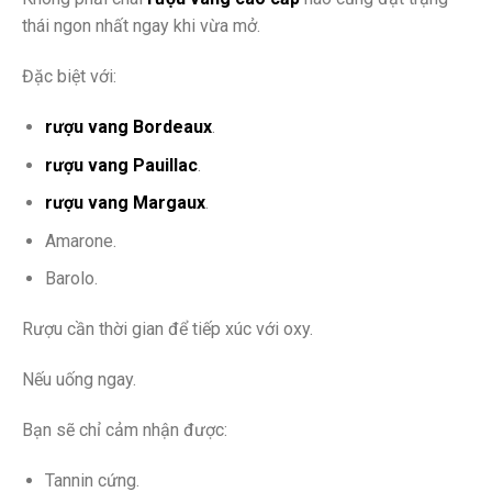
thái ngon nhất ngay khi vừa mở.
Đặc biệt với:
rượu vang Bordeaux
.
rượu vang Pauillac
.
rượu vang Margaux
.
Amarone.
Barolo.
Rượu cần thời gian để tiếp xúc với oxy.
Nếu uống ngay.
Bạn sẽ chỉ cảm nhận được:
Tannin cứng.