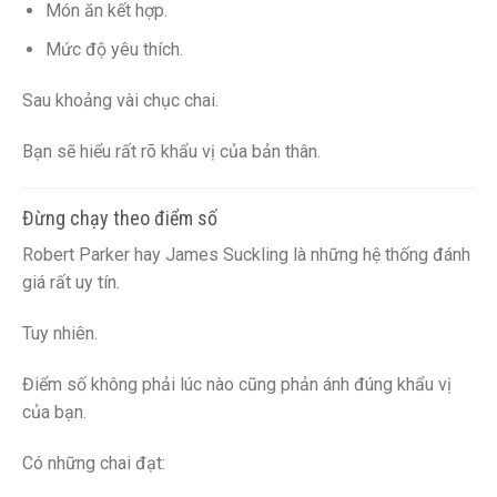
Món ăn kết hợp.
Mức độ yêu thích.
Sau khoảng vài chục chai.
Bạn sẽ hiểu rất rõ khẩu vị của bản thân.
Đừng chạy theo điểm số
Robert Parker hay James Suckling là những hệ thống đánh
giá rất uy tín.
Tuy nhiên.
Điểm số không phải lúc nào cũng phản ánh đúng khẩu vị
của bạn.
Có những chai đạt: