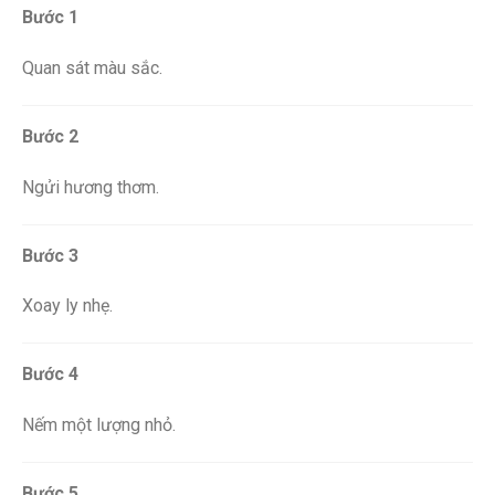
Bước 1
Quan sát màu sắc.
Bước 2
Ngửi hương thơm.
Bước 3
Xoay ly nhẹ.
Bước 4
Nếm một lượng nhỏ.
Bước 5