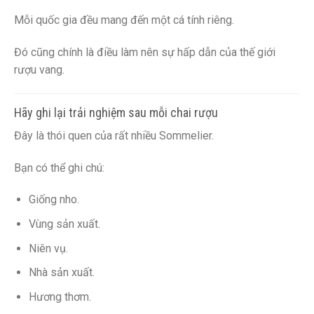
Mỗi quốc gia đều mang đến một cá tính riêng.
Đó cũng chính là điều làm nên sự hấp dẫn của thế giới
rượu vang.
Hãy ghi lại trải nghiệm sau mỗi chai rượu
Đây là thói quen của rất nhiều Sommelier.
Bạn có thể ghi chú:
Giống nho.
Vùng sản xuất.
Niên vụ.
Nhà sản xuất.
Hương thơm.