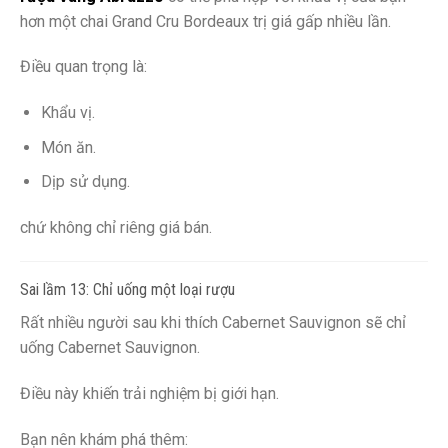
hơn một chai Grand Cru Bordeaux trị giá gấp nhiều lần.
Điều quan trọng là:
Khẩu vị.
Món ăn.
Dịp sử dụng.
chứ không chỉ riêng giá bán.
Sai lầm 13: Chỉ uống một loại rượu
Rất nhiều người sau khi thích Cabernet Sauvignon sẽ chỉ
uống Cabernet Sauvignon.
Điều này khiến trải nghiệm bị giới hạn.
Bạn nên khám phá thêm: