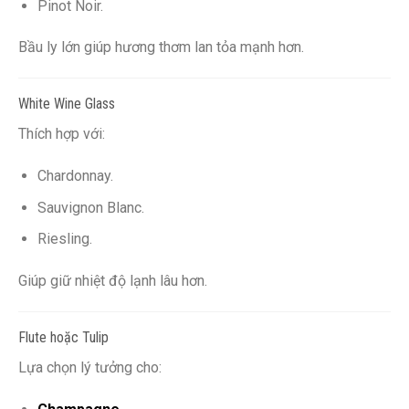
Pinot Noir.
Bầu ly lớn giúp hương thơm lan tỏa mạnh hơn.
White Wine Glass
Thích hợp với:
Chardonnay.
Sauvignon Blanc.
Riesling.
Giúp giữ nhiệt độ lạnh lâu hơn.
Flute hoặc Tulip
Lựa chọn lý tưởng cho: