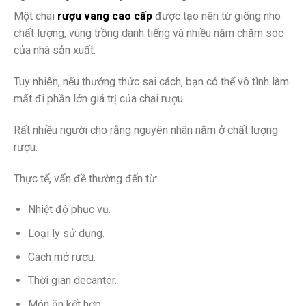
Một chai
rượu vang cao cấp
được tạo nên từ giống nho
chất lượng, vùng trồng danh tiếng và nhiều năm chăm sóc
của nhà sản xuất.
Tuy nhiên, nếu thưởng thức sai cách, bạn có thể vô tình làm
mất đi phần lớn giá trị của chai rượu.
Rất nhiều người cho rằng nguyên nhân nằm ở chất lượng
rượu.
Thực tế, vấn đề thường đến từ:
Nhiệt độ phục vụ.
Loại ly sử dụng.
Cách mở rượu.
Thời gian decanter.
Món ăn kết hợp.