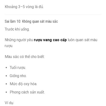
Khoảng 3–5 vòng là đủ.
Sai lầm 10: Không quan sát màu sắc
Trước khi uống.
Những người yêu
rượu vang cao cấp
luôn quan sát màu
rượu.
Màu sắc có thể cho biết:
Tuổi rượu.
Giống nho.
Mức độ oxy hóa.
Phong cách sản xuất.
Ví dụ: