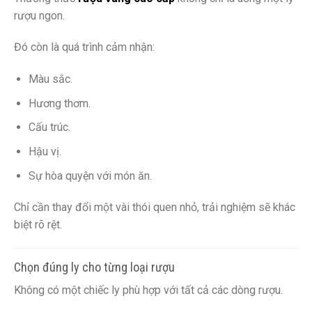
rượu ngon.
Đó còn là quá trình cảm nhận:
Màu sắc.
Hương thơm.
Cấu trúc.
Hậu vị.
Sự hòa quyện với món ăn.
Chỉ cần thay đổi một vài thói quen nhỏ, trải nghiệm sẽ khác
biệt rõ rệt.
Chọn đúng ly cho từng loại rượu
Không có một chiếc ly phù hợp với tất cả các dòng rượu.