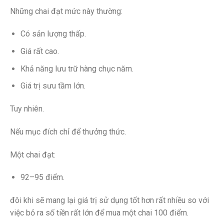
Những chai đạt mức này thường:
Có sản lượng thấp.
Giá rất cao.
Khả năng lưu trữ hàng chục năm.
Giá trị sưu tầm lớn.
Tuy nhiên.
Nếu mục đích chỉ để thưởng thức.
Một chai đạt:
92–95 điểm.
đôi khi sẽ mang lại giá trị sử dụng tốt hơn rất nhiều so với
việc bỏ ra số tiền rất lớn để mua một chai 100 điểm.