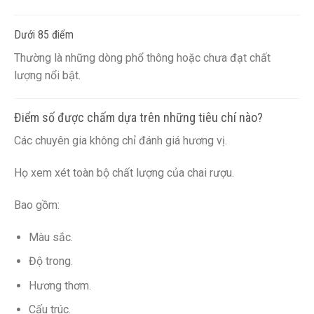
Dưới 85 điểm
Thường là những dòng phổ thông hoặc chưa đạt chất
lượng nổi bật.
Điểm số được chấm dựa trên những tiêu chí nào?
Các chuyên gia không chỉ đánh giá hương vị.
Họ xem xét toàn bộ chất lượng của chai rượu.
Bao gồm:
Màu sắc.
Độ trong.
Hương thơm.
Cấu trúc.