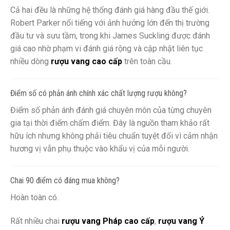
Cả hai đều là những hệ thống đánh giá hàng đầu thế giới.
Robert Parker nổi tiếng với ảnh hưởng lớn đến thị trường
đầu tư và sưu tầm, trong khi James Suckling được đánh
giá cao nhờ phạm vi đánh giá rộng và cập nhật liên tục
nhiều dòng
rượu vang cao cấp
trên toàn cầu.
Điểm số có phản ánh chính xác chất lượng rượu không?
Điểm số phản ánh đánh giá chuyên môn của từng chuyên
gia tại thời điểm chấm điểm. Đây là nguồn tham khảo rất
hữu ích nhưng không phải tiêu chuẩn tuyệt đối vì cảm nhận
hương vị vẫn phụ thuộc vào khẩu vị của mỗi người.
Chai 90 điểm có đáng mua không?
Hoàn toàn có.
Rất nhiều chai
rượu vang Pháp cao cấp
,
rượu vang Ý