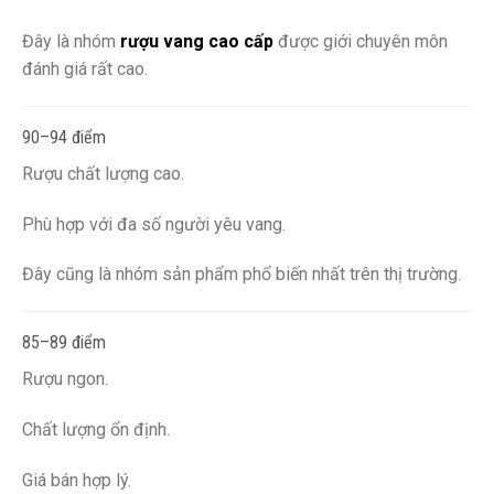
Đây là nhóm
rượu vang cao cấp
được giới chuyên môn
đánh giá rất cao.
90–94 điểm
Rượu chất lượng cao.
Phù hợp với đa số người yêu vang.
Đây cũng là nhóm sản phẩm phổ biến nhất trên thị trường.
85–89 điểm
Rượu ngon.
Chất lượng ổn định.
Giá bán hợp lý.