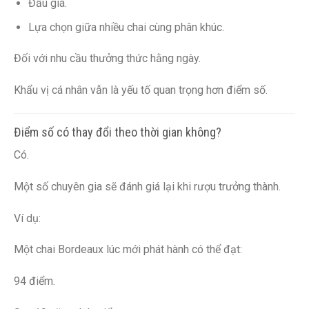
Đấu giá.
Lựa chọn giữa nhiều chai cùng phân khúc.
Đối với nhu cầu thưởng thức hằng ngày.
Khẩu vị cá nhân vẫn là yếu tố quan trọng hơn điểm số.
Điểm số có thay đổi theo thời gian không?
Có.
Một số chuyên gia sẽ đánh giá lại khi rượu trưởng thành.
Ví dụ:
Một chai Bordeaux lúc mới phát hành có thể đạt:
94 điểm.