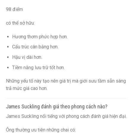
98 điểm
có thể sở hữu:
Hương thơm phức hợp hơn.
Cấu trúc cân bằng hơn.
Hậu vị dài hơn.
Tiềm năng lưu trữ tốt hơn.
Những yếu tố này tạo nên giá trị mà giới sưu tầm sẵn sàng
trả mức giá cao hơn.
James Suckling đánh giá theo phong cách nào?
James Suckling nổi tiếng với phong cách đánh giá hiện đại.
Ông thường ưu tiên những chai có: