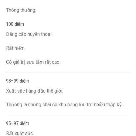
Thông thường:
100 điểm
Đẳng cấp huyền thoại.
Rất hiếm.
Có giá trị sưu tầm rất cao.
98–99 điểm
Xuất sắc hàng đầu thế giới.
Thường là những chai có khả năng lưu trữ nhiều thập kỷ.
95–97 điểm
Rất xuất sắc.