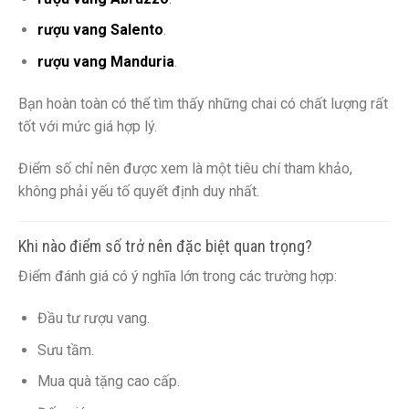
rượu vang Salento
.
rượu vang Manduria
.
Bạn hoàn toàn có thể tìm thấy những chai có chất lượng rất
tốt với mức giá hợp lý.
Điểm số chỉ nên được xem là một tiêu chí tham khảo,
không phải yếu tố quyết định duy nhất.
Khi nào điểm số trở nên đặc biệt quan trọng?
Điểm đánh giá có ý nghĩa lớn trong các trường hợp:
Đầu tư rượu vang.
Sưu tầm.
Mua quà tặng cao cấp.