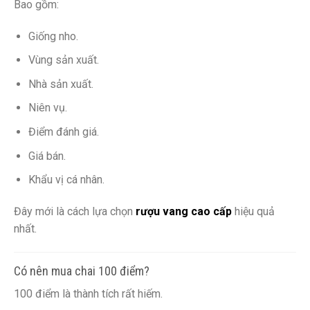
Bao gồm:
Giống nho.
Vùng sản xuất.
Nhà sản xuất.
Niên vụ.
Điểm đánh giá.
Giá bán.
Khẩu vị cá nhân.
Đây mới là cách lựa chọn
rượu vang cao cấp
hiệu quả
nhất.
Có nên mua chai 100 điểm?
100 điểm là thành tích rất hiếm.