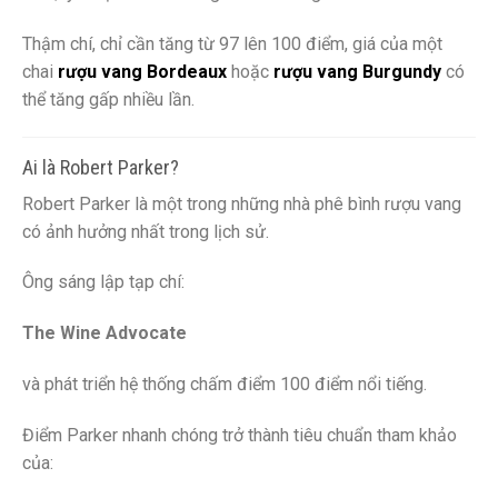
Thậm chí, chỉ cần tăng từ 97 lên 100 điểm, giá của một
chai
rượu vang Bordeaux
hoặc
rượu vang Burgundy
có
thể tăng gấp nhiều lần.
Ai là Robert Parker?
Robert Parker là một trong những nhà phê bình rượu vang
có ảnh hưởng nhất trong lịch sử.
Ông sáng lập tạp chí:
The Wine Advocate
và phát triển hệ thống chấm điểm 100 điểm nổi tiếng.
Điểm Parker nhanh chóng trở thành tiêu chuẩn tham khảo
của: