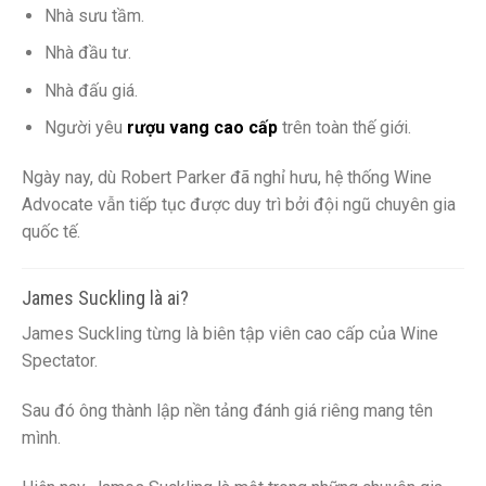
Nhà sưu tầm.
Nhà đầu tư.
Nhà đấu giá.
Người yêu
rượu vang cao cấp
trên toàn thế giới.
Ngày nay, dù Robert Parker đã nghỉ hưu, hệ thống Wine
Advocate vẫn tiếp tục được duy trì bởi đội ngũ chuyên gia
quốc tế.
James Suckling là ai?
James Suckling từng là biên tập viên cao cấp của Wine
Spectator.
Sau đó ông thành lập nền tảng đánh giá riêng mang tên
mình.