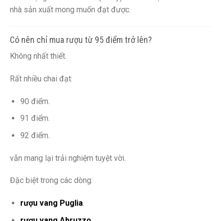
nhà sản xuất mong muốn đạt được.
Có nên chỉ mua rượu từ 95 điểm trở lên?
Không nhất thiết.
Rất nhiều chai đạt:
90 điểm.
91 điểm.
92 điểm.
vẫn mang lại trải nghiệm tuyệt vời.
Đặc biệt trong các dòng:
rượu vang Puglia
.
rượu vang Abruzzo
.