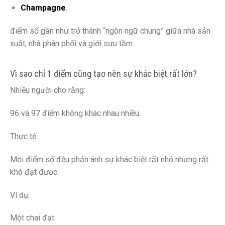
Champagne
.
điểm số gần như trở thành “ngôn ngữ chung” giữa nhà sản
xuất, nhà phân phối và giới sưu tầm.
Vì sao chỉ 1 điểm cũng tạo nên sự khác biệt rất lớn?
Nhiều người cho rằng:
96 và 97 điểm không khác nhau nhiều.
Thực tế.
Mỗi điểm số đều phản ánh sự khác biệt rất nhỏ nhưng rất
khó đạt được.
Ví dụ:
Một chai đạt: