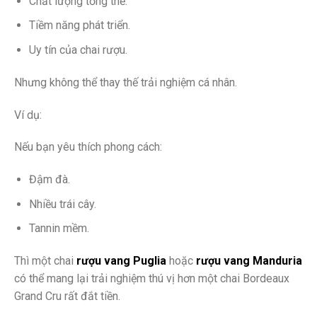
Chất lượng tổng thể.
Tiềm năng phát triển.
Uy tín của chai rượu.
Nhưng không thể thay thế trải nghiệm cá nhân.
Ví dụ:
Nếu bạn yêu thích phong cách:
Đậm đà.
Nhiều trái cây.
Tannin mềm.
Thì một chai
rượu vang Puglia
hoặc
rượu vang Manduria
có thể mang lại trải nghiệm thú vị hơn một chai Bordeaux
Grand Cru rất đắt tiền.