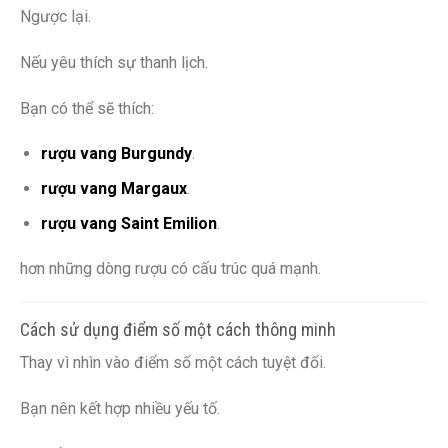
Ngược lại.
Nếu yêu thích sự thanh lịch.
Bạn có thể sẽ thích:
rượu vang Burgundy
.
rượu vang Margaux
.
rượu vang Saint Emilion
.
hơn những dòng rượu có cấu trúc quá mạnh.
Cách sử dụng điểm số một cách thông minh
Thay vì nhìn vào điểm số một cách tuyệt đối.
Bạn nên kết hợp nhiều yếu tố.