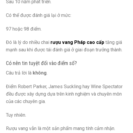
Sau 10 năm phát triển.
Có thể được đánh giá lại ở mức:
97 hoặc 98 điểm.
Đó là lý do nhiều chai
rượu vang Pháp cao cấp
tăng giá
mạnh sau khi được tái đánh giá ở giai đoạn trưởng thành.
Có nên tin tuyệt đối vào điểm số?
Câu trả lời là
không
.
Điểm Robert Parker, James Suckling hay Wine Spectator
đều được xây dựng dựa trên kinh nghiệm và chuyên môn
của các chuyên gia.
Tuy nhiên.
Rượu vang vẫn là một sản phẩm mang tính cảm nhận.