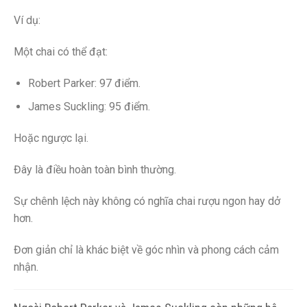
Ví dụ:
Một chai có thể đạt:
Robert Parker: 97 điểm.
James Suckling: 95 điểm.
Hoặc ngược lại.
Đây là điều hoàn toàn bình thường.
Sự chênh lệch này không có nghĩa chai rượu ngon hay dở
hơn.
Đơn giản chỉ là khác biệt về góc nhìn và phong cách cảm
nhận.