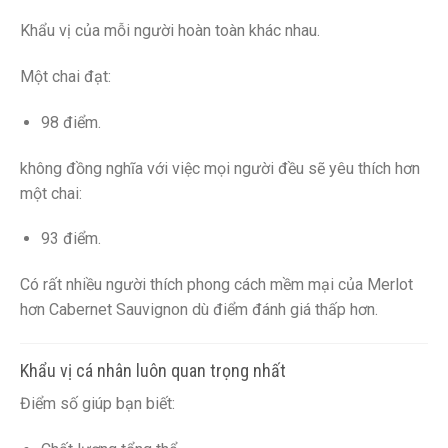
Khẩu vị của mỗi người hoàn toàn khác nhau.
Một chai đạt:
98 điểm.
không đồng nghĩa với việc mọi người đều sẽ yêu thích hơn
một chai:
93 điểm.
Có rất nhiều người thích phong cách mềm mại của Merlot
hơn Cabernet Sauvignon dù điểm đánh giá thấp hơn.
Khẩu vị cá nhân luôn quan trọng nhất
Điểm số giúp bạn biết: