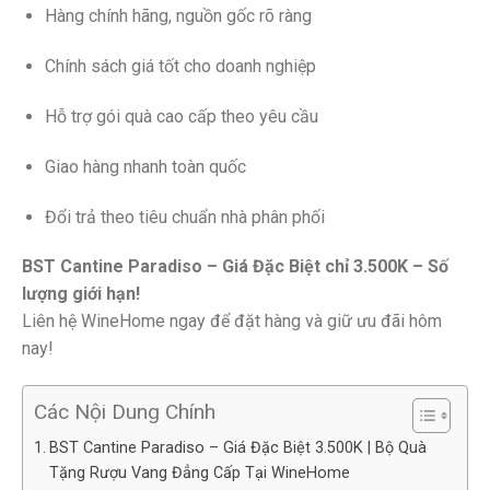
Hàng chính hãng, nguồn gốc rõ ràng
Chính sách giá tốt cho doanh nghiệp
Hỗ trợ gói quà cao cấp theo yêu cầu
Giao hàng nhanh toàn quốc
Đổi trả theo tiêu chuẩn nhà phân phối
BST Cantine Paradiso – Giá Đặc Biệt chỉ 3.500K – Số
lượng giới hạn!
Liên hệ WineHome ngay để đặt hàng và giữ ưu đãi hôm
nay!
Các Nội Dung Chính
BST Cantine Paradiso – Giá Đặc Biệt 3.500K | Bộ Quà
Tặng Rượu Vang Đẳng Cấp Tại WineHome