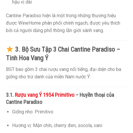
hậu vị dài
Cantine Paradiso hiện là một trong những thương hiệu
được WineHome phân phối chính ngạch, được yêu thích
bởi cả người dùng phổ thông lẫn giới sành vang.
3. Bộ Sưu Tập 3 Chai Cantine Paradiso –
Tinh Hoa Vang Ý
BST bao gồm 3 chai rượu vang nổi tiếng, đại diện cho ba
giống nho trứ danh của miền Nam nước Ý:
Rượu vang Ý 1954 Primitivo
3.1.
– Huyền thoại của
Cantine Paradiso
Giống nho: Primitivo
Hương vị: Mận chín, cherry đen, socola, vani