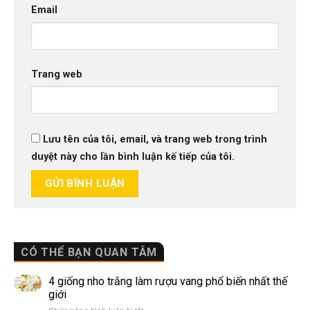
Email
Trang web
Lưu tên của tôi, email, và trang web trong trình
duyệt này cho lần bình luận kế tiếp của tôi.
CÓ THỂ BẠN QUAN TÂM
4 giống nho trắng làm rượu vang phổ biến nhất thế
giới