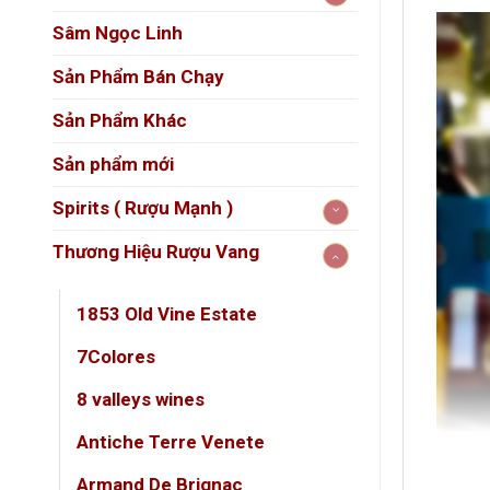
Sâm Ngọc Linh
Sản Phẩm Bán Chạy
Sản Phẩm Khác
Sản phẩm mới
Spirits ( Rượu Mạnh )
Thương Hiệu Rượu Vang
1853 Old Vine Estate
7Colores
8 valleys wines
Antiche Terre Venete
Armand De Brignac