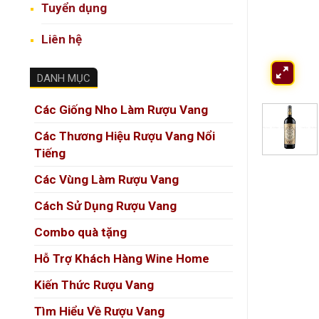
Tuyển dụng
Liên hệ
DANH MỤC
Các Giống Nho Làm Rượu Vang
Các Thương Hiệu Rượu Vang Nổi
Tiếng
Các Vùng Làm Rượu Vang
Cách Sử Dụng Rượu Vang
Combo quà tặng
Hỗ Trợ Khách Hàng Wine Home
Kiến Thức Rượu Vang
Tìm Hiểu Về Rượu Vang