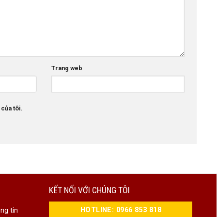
Trang web
 của tôi.
KẾT NỐI VỚI CHÚNG TÔI
HOTLINE: 0966 853 818
ng tin