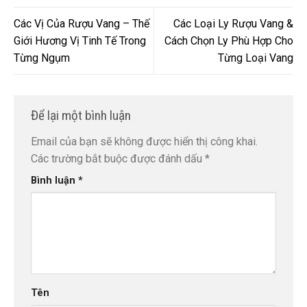
Các Vị Của Rượu Vang – Thế
Các Loại Ly Rượu Vang &
Giới Hương Vị Tinh Tế Trong
Cách Chọn Ly Phù Hợp Cho
Từng Ngụm
Từng Loại Vang
Để lại một bình luận
Email của bạn sẽ không được hiển thị công khai.
Các trường bắt buộc được đánh dấu
*
Bình luận
*
Tên