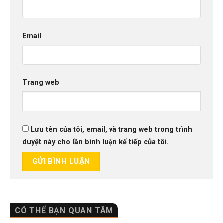
Email
Trang web
Lưu tên của tôi, email, và trang web trong trình
duyệt này cho lần bình luận kế tiếp của tôi.
CÓ THỂ BẠN QUAN TÂM