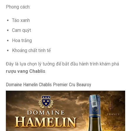
Phong cách:
Táo xanh
Cam quýt
Hoa trắng
Khoáng chất tinh tế
Đây là lựa chọn lý tưởng để bắt đầu hành trình khám phá
rượu vang Chablis
.
Domaine Hamelin Chablis Premier Cru Beauroy