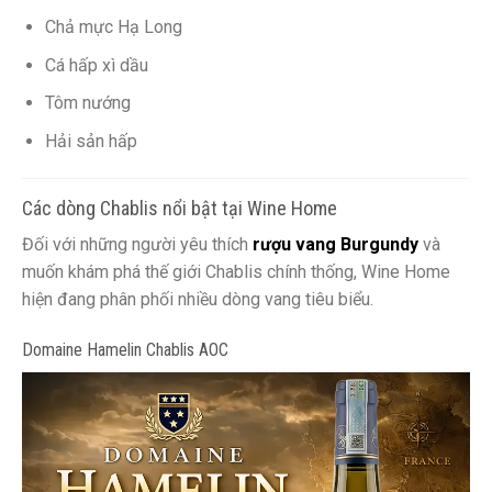
Chả mực Hạ Long
Cá hấp xì dầu
Tôm nướng
Hải sản hấp
Các dòng Chablis nổi bật tại Wine Home
Đối với những người yêu thích
rượu vang Burgundy
và
muốn khám phá thế giới Chablis chính thống, Wine Home
hiện đang phân phối nhiều dòng vang tiêu biểu.
Domaine Hamelin Chablis AOC