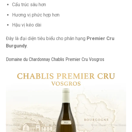
Cấu trúc sâu hơn
Hương vị phức hợp hơn
Hậu vị kéo dài
Đây là đại diện tiêu biểu cho phân hạng
Premier Cru
Burgundy
.
Domaine du Chardonnay Chablis Premier Cru Vosgros