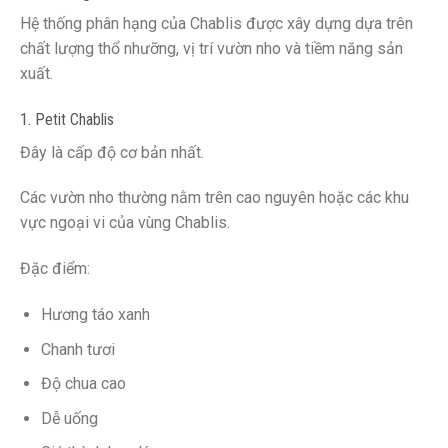
Hệ thống phân hạng của Chablis được xây dựng dựa trên
chất lượng thổ nhưỡng, vị trí vườn nho và tiềm năng sản
xuất.
1. Petit Chablis
Đây là cấp độ cơ bản nhất.
Các vườn nho thường nằm trên cao nguyên hoặc các khu
vực ngoại vi của vùng Chablis.
Đặc điểm:
Hương táo xanh
Chanh tươi
Độ chua cao
Dễ uống