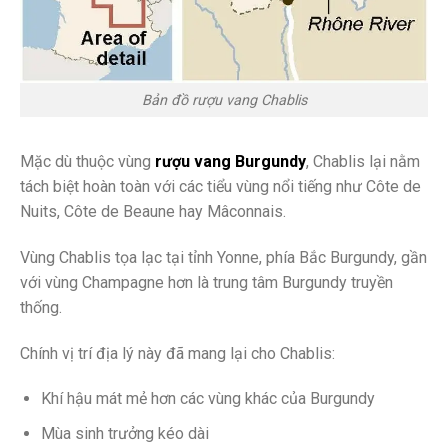
Bản đồ rượu vang Chablis
Mặc dù thuộc vùng
rượu vang Burgundy
, Chablis lại nằm
tách biệt hoàn toàn với các tiểu vùng nổi tiếng như Côte de
Nuits, Côte de Beaune hay Mâconnais.
Vùng Chablis tọa lạc tại tỉnh Yonne, phía Bắc Burgundy, gần
với vùng Champagne hơn là trung tâm Burgundy truyền
thống.
Chính vị trí địa lý này đã mang lại cho Chablis:
Khí hậu mát mẻ hơn các vùng khác của Burgundy
Mùa sinh trưởng kéo dài