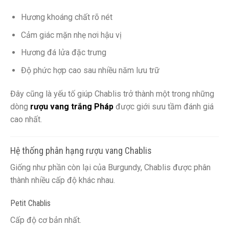
Hương khoáng chất rõ nét
Cảm giác mặn nhẹ nơi hậu vị
Hương đá lửa đặc trưng
Độ phức hợp cao sau nhiều năm lưu trữ
Đây cũng là yếu tố giúp Chablis trở thành một trong những
dòng
rượu vang trắng Pháp
được giới sưu tầm đánh giá
cao nhất.
Hệ thống phân hạng rượu vang Chablis
Giống như phần còn lại của Burgundy, Chablis được phân
thành nhiều cấp độ khác nhau.
Petit Chablis
Cấp độ cơ bản nhất.