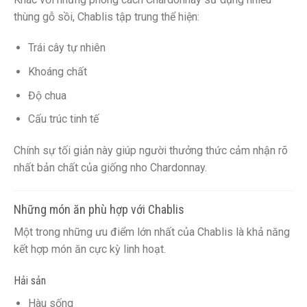
thùng gỗ sồi, Chablis tập trung thể hiện:
Trái cây tự nhiên
Khoáng chất
Độ chua
Cấu trúc tinh tế
Chính sự tối giản này giúp người thưởng thức cảm nhận rõ
nhất bản chất của giống nho Chardonnay.
Những món ăn phù hợp với Chablis
Một trong những ưu điểm lớn nhất của Chablis là khả năng
kết hợp món ăn cực kỳ linh hoạt.
Hải sản
Hàu sống