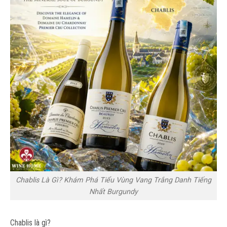
Chablis Là Gì? Khám Phá Tiểu Vùng Vang Trắng Danh Tiếng
Nhất Burgundy
Chablis là gì?