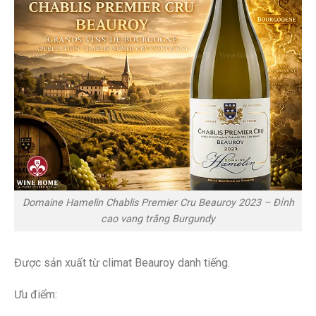
Domaine Hamelin Chablis Premier Cru Beauroy 2023 – Đỉnh
cao vang trắng Burgundy
Được sản xuất từ climat Beauroy danh tiếng.
Ưu điểm: