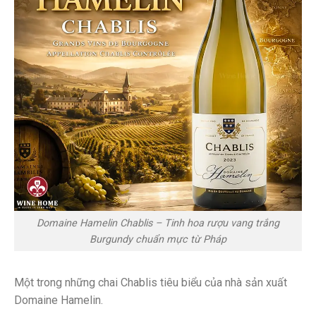
Domaine Hamelin Chablis – Tinh hoa rượu vang trắng
Burgundy chuẩn mực từ Pháp
Một trong những chai Chablis tiêu biểu của nhà sản xuất
Domaine Hamelin.