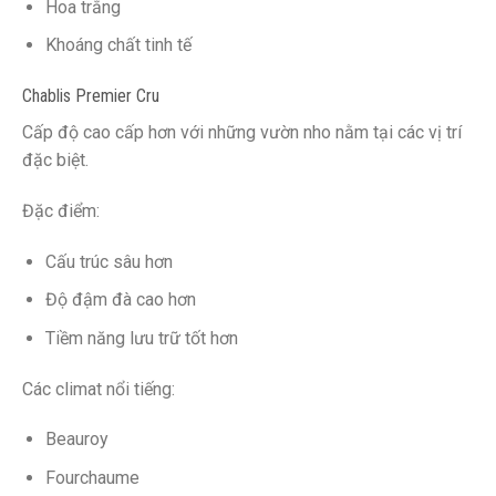
Hoa trắng
Khoáng chất tinh tế
Chablis Premier Cru
Cấp độ cao cấp hơn với những vườn nho nằm tại các vị trí
đặc biệt.
Đặc điểm:
Cấu trúc sâu hơn
Độ đậm đà cao hơn
Tiềm năng lưu trữ tốt hơn
Các climat nổi tiếng:
Beauroy
Fourchaume