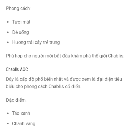
Phong cách:
Tươi mát
Dễ uống
Hương trái cây trẻ trung
Phù hợp cho người mới bắt đầu khám phá thế giới Chablis.
Chablis AOC
Đây là cấp độ phổ biến nhất và được xem là đại diện tiêu
biểu cho phong cách Chablis cổ điển.
Đặc điểm:
Táo xanh
Chanh vàng