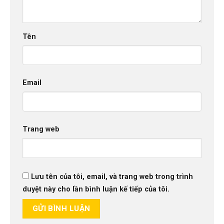
Tên
Email
Trang web
Lưu tên của tôi, email, và trang web trong trình
duyệt này cho lần bình luận kế tiếp của tôi.