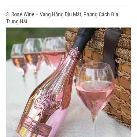
3. Rosé Wine – Vang Hồng Dịu Mát, Phong Cách Địa
Trung Hải