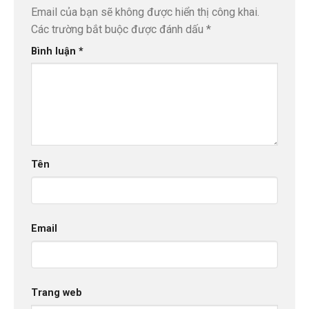
Email của bạn sẽ không được hiển thị công khai.
Các trường bắt buộc được đánh dấu
*
Bình luận
*
Tên
Email
Trang web