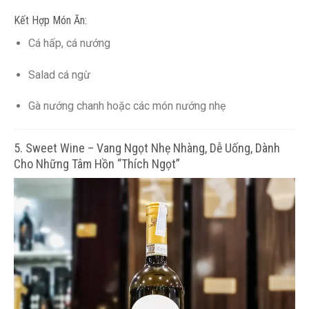
Kết Hợp Món Ăn:
Cá hấp, cá nướng
Salad cá ngừ
Gà nướng chanh hoặc các món nướng nhẹ
5. Sweet Wine – Vang Ngọt Nhẹ Nhàng, Dễ Uống, Dành
Cho Những Tâm Hồn “Thích Ngọt”