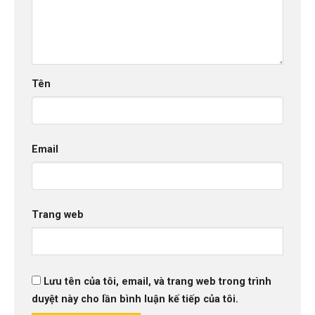
Tên
Email
Trang web
Lưu tên của tôi, email, và trang web trong trình
duyệt này cho lần bình luận kế tiếp của tôi.