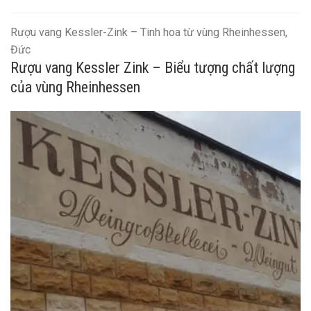
Rượu vang Kessler-Zink – Tinh hoa từ vùng Rheinhessen,
Đức
Rượu vang Kessler Zink – Biểu tượng chất lượng
của vùng Rheinhessen