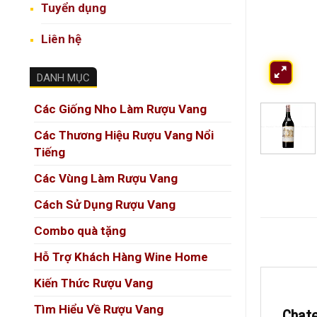
Tuyển dụng
Liên hệ
DANH MỤC
Các Giống Nho Làm Rượu Vang
Các Thương Hiệu Rượu Vang Nổi
Tiếng
Các Vùng Làm Rượu Vang
Cách Sử Dụng Rượu Vang
Combo quà tặng
Hỗ Trợ Khách Hàng Wine Home
Kiến Thức Rượu Vang
Tìm Hiểu Về Rượu Vang
Chate