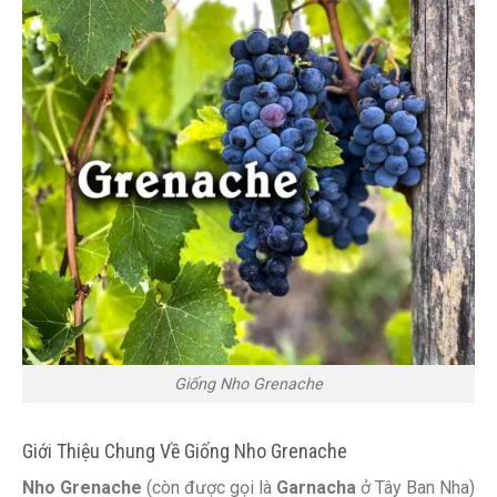
Giống Nho Grenache
Giới Thiệu Chung Về Giống Nho Grenache
Nho Grenache
(còn được gọi là
Garnacha
ở Tây Ban Nha)