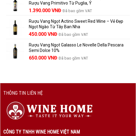
Rượu Vang Primitivo Từ Puglia, Ý
nên
495.000 VNĐ.
là:
Giá
Giá
biết
1.390.000
VNĐ
Đã bao gồm VAT
450.000 VNĐ.
gốc
hiện
Rượu Vang Ngọt Actino Sweet Red Wine – Vẻ Đẹp
là:
tại
Ngọt Ngào Từ Tây Ban Nha
1.529.000 VNĐ.
là:
450.000
VNĐ
Đã bao gồm VAT
1.390.000 VNĐ.
Rượu Vang Ngọt Galasso Le Novelle Della Pescara
Semi Dolce 10%
650.000
VNĐ
Đã bao gồm VAT
THÔNG TIN LIÊN HỆ
CÔNG TY TNHH WINE HOME VIỆT NAM