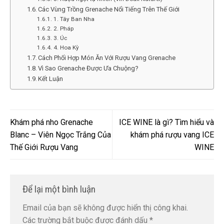
Các Vùng Trồng Grenache Nổi Tiếng Trên Thế Giới
1. Tây Ban Nha
2. Pháp
3. Úc
4. Hoa Kỳ
Cách Phối Hợp Món Ăn Với Rượu Vang Grenache
Vì Sao Grenache Được Ưa Chuộng?
Kết Luận
Khám phá nho Grenache
ICE WINE là gì? Tìm hiểu và
Blanc – Viên Ngọc Trắng Của
khám phá rượu vang ICE
Thế Giới Rượu Vang
WINE
Để lại một bình luận
Email của bạn sẽ không được hiển thị công khai.
Các trường bắt buộc được đánh dấu
*