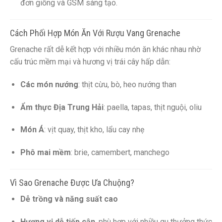
đơn giống và GSM sáng tạo.
Cách Phối Hợp Món Ăn Với Rượu Vang Grenache
Grenache rất dễ kết hợp với nhiều món ăn khác nhau nhờ
cấu trúc mềm mại và hương vị trái cây hấp dẫn:
Các món nướng
: thịt cừu, bò, heo nướng than
Ẩm thực Địa Trung Hải
: paella, tapas, thịt nguội, oliu
Món Á
: vịt quay, thịt kho, lẩu cay nhẹ
Phô mai mềm
: brie, camembert, manchego
Vì Sao Grenache Được Ưa Chuộng?
Dễ trồng và năng suất cao
Hương vị dễ tiếp cận
, phù hợp với nhiều gu thưởng thức