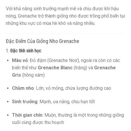
Với khả năng sinh trưởng mạnh mẽ và chịu được khí hậu
nóng, Grenache trở thành giống nho được trồng phổ biến tại
những khu vực có mùa hè khô và nắng nhiều.
Đặc Điểm Của Giống Nho Grenache
1.
Đặc tính sinh học
Màu vỏ
: Đỏ đậm (Grenache Noir), ngoài ra còn có các
biến thể như
Grenache Blanc
(trắng) và
Grenache
Gris
(hồng xám)
Chùm nho
: Lớn, vỏ mỏng, chứa lượng đường cao
Sinh trưởng
: Mạnh, ưa nắng, chịu hạn tốt
Thời gian chín
: Muộn, thường là một trong những giống
cuối cùng được thu hoạch