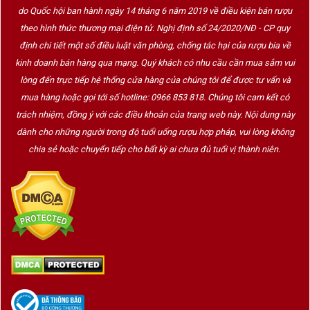
do Quốc hội ban hành ngày 14 tháng 6 năm 2019 về điều kiện bán rượu
theo hình thức thương mại điện tử. Nghị định số 24/2020/NĐ - CP quy
định chi tiết một số điều luật văn phòng, chống tác hại của rượu bia về
kinh doanh bán hàng qua mạng. Quý khách có nhu cầu cần mua sắm vui
lòng đến trực tiếp hệ thống cửa hàng của chúng tôi để được tư vấn và
mua hàng hoặc gọi tới số hotline: 0966 853 818. Chúng tôi cam kết có
trách nhiệm, đồng ý với các điều khoản của trang web này. Nội dung này
dành cho những người trong độ tuổi uống rượu hợp pháp, vui lòng không
chia sẻ hoặc chuyển tiếp cho bất kỳ ai chưa đủ tuổi vị thành niên.