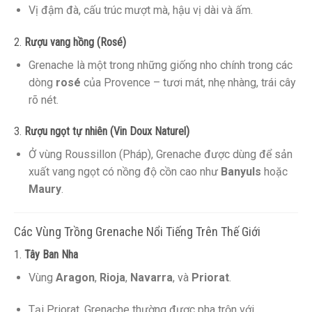
Vị đậm đà, cấu trúc mượt mà, hậu vị dài và ấm.
2.
Rượu vang hồng (Rosé)
Grenache là một trong những giống nho chính trong các
dòng
rosé
của Provence – tươi mát, nhẹ nhàng, trái cây
rõ nét.
3.
Rượu ngọt tự nhiên (Vin Doux Naturel)
Ở vùng Roussillon (Pháp), Grenache được dùng để sản
xuất vang ngọt có nồng độ cồn cao như
Banyuls
hoặc
Maury
.
Các Vùng Trồng Grenache Nổi Tiếng Trên Thế Giới
1.
Tây Ban Nha
Vùng
Aragon
,
Rioja
,
Navarra
, và
Priorat
.
Tại Priorat, Grenache thường được pha trộn với