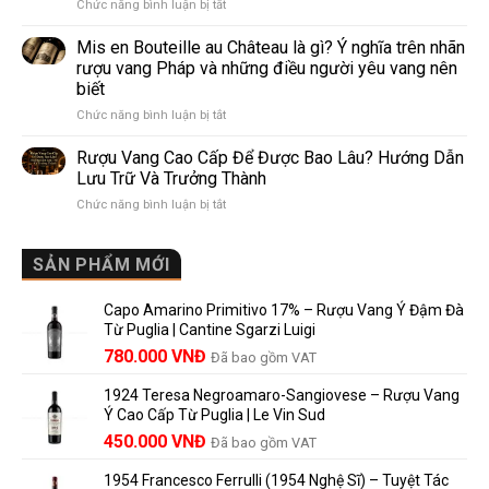
ở
Chức năng bình luận bị tắt
Nhau
thế
Pomerol
Như
giới
và
Thế
Mis en Bouteille au Château là gì? Ý nghĩa trên nhãn
Lalande
Nào?
rượu vang Pháp và những điều người yêu vang nên
de
10
biết
Pomerol:
Điểm
ở
Chức năng bình luận bị tắt
Điểm
So
Mis
giống,
Sánh
en
khác
Dễ
Rượu Vang Cao Cấp Để Được Bao Lâu? Hướng Dẫn
Bouteille
nhau
Hiểu
Lưu Trữ Và Trưởng Thành
au
và
Cho
ở
Chức năng bình luận bị tắt
Château
vì
Người
Rượu
là
sao
Mới
Vang
gì?
Lalande
Cao
SẢN PHẨM MỚI
Ý
de
Cấp
nghĩa
Pomerol
Để
trên
là
Capo Amarino Primitivo 17% – Rượu Vang Ý Đậm Đà
Được
nhãn
lựa
Từ Puglia | Cantine Sgarzi Luigi
Bao
rượu
chọn
Giá
Giá
Lâu?
780.000
VNĐ
vang
Đã bao gồm VAT
đáng
Hướng
Pháp
gốc
hiện
giá?
Dẫn
và
1924 Teresa Negroamaro-Sangiovese – Rượu Vang
là:
tại
Lưu
những
Ý Cao Cấp Từ Puglia | Le Vin Sud
858.000 VNĐ.
là:
Trữ
điều
Giá
Giá
450.000
VNĐ
Đã bao gồm VAT
780.000 VNĐ.
Và
người
gốc
hiện
Trưởng
yêu
1954 Francesco Ferrulli (1954 Nghệ Sĩ) – Tuyệt Tác
Thành
là:
tại
vang