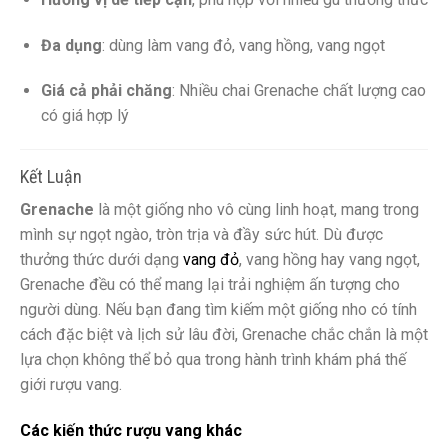
Đa dụng
: dùng làm vang đỏ, vang hồng, vang ngọt
Giá cả phải chăng
: Nhiều chai Grenache chất lượng cao
có giá hợp lý
Kết Luận
Grenache
là một giống nho vô cùng linh hoạt, mang trong
mình sự ngọt ngào, tròn trịa và đầy sức hút. Dù được
thưởng thức dưới dạng
vang đỏ
, vang hồng hay vang ngọt,
Grenache đều có thể mang lại trải nghiệm ấn tượng cho
người dùng. Nếu bạn đang tìm kiếm một giống nho có tính
cách đặc biệt và lịch sử lâu đời, Grenache chắc chắn là một
lựa chọn không thể bỏ qua trong hành trình khám phá thế
giới rượu vang.
Các kiến thức rượu vang khác