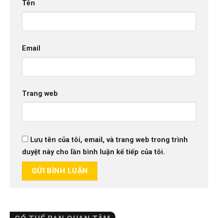
Tên
Email
Trang web
Lưu tên của tôi, email, và trang web trong trình
duyệt này cho lần bình luận kế tiếp của tôi.