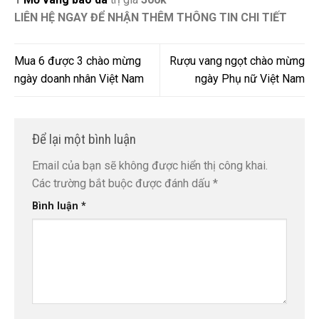
LIÊN HỆ NGAY ĐỂ NHẬN THÊM THÔNG TIN CHI TIẾT
Mua 6 được 3 chào mừng
Rượu vang ngọt chào mừng
ngày doanh nhân Việt Nam
ngày Phụ nữ Việt Nam
Để lại một bình luận
Email của bạn sẽ không được hiển thị công khai.
Các trường bắt buộc được đánh dấu
*
Bình luận
*