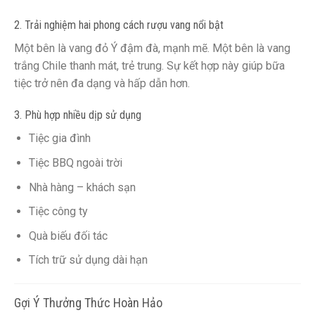
2. Trải nghiệm hai phong cách rượu vang nổi bật
Một bên là vang đỏ Ý đậm đà, mạnh mẽ. Một bên là vang
trắng Chile thanh mát, trẻ trung. Sự kết hợp này giúp bữa
tiệc trở nên đa dạng và hấp dẫn hơn.
3. Phù hợp nhiều dịp sử dụng
Tiệc gia đình
Tiệc BBQ ngoài trời
Nhà hàng – khách sạn
Tiệc công ty
Quà biếu đối tác
Tích trữ sử dụng dài hạn
Gợi Ý Thưởng Thức Hoàn Hảo