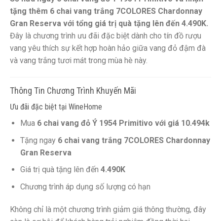
tặng thêm 6 chai vang trắng 7COLORES Chardonnay
Gran Reserva với tổng giá trị quà tặng lên đến 4.490K.
Đây là chương trình ưu đãi đặc biệt dành cho tín đồ rượu
vang yêu thích sự kết hợp hoàn hảo giữa vang đỏ đậm đà
và vang trắng tươi mát trong mùa hè này.
Thông Tin Chương Trình Khuyến Mãi
Ưu đãi đặc biệt tại WineHome
Mua
6 chai vang đỏ Ý 1954 Primitivo với giá 10.494k
Tặng ngay
6 chai vang trắng 7COLORES Chardonnay
Gran Reserva
Giá trị quà tặng lên đến
4.490K
Chương trình áp dụng số lượng có hạn
Không chỉ là một chương trình giảm giá thông thường, đây