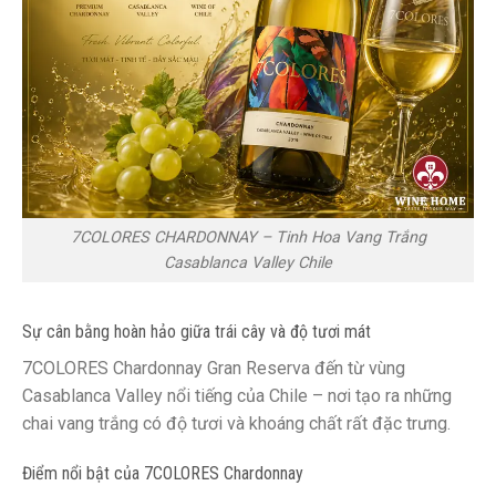
7COLORES CHARDONNAY – Tinh Hoa Vang Trắng
Casablanca Valley Chile
Sự cân bằng hoàn hảo giữa trái cây và độ tươi mát
7COLORES Chardonnay Gran Reserva đến từ vùng
Casablanca Valley nổi tiếng của Chile – nơi tạo ra những
chai vang trắng có độ tươi và khoáng chất rất đặc trưng.
Điểm nổi bật của 7COLORES Chardonnay