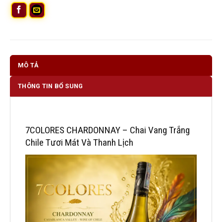
MÔ TẢ
THÔNG TIN BỔ SUNG
7COLORES CHARDONNAY – Chai Vang Trắng
Chile Tươi Mát Và Thanh Lịch