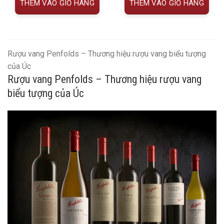
THÊM VÀO GIỎ HÀNG
THÊM VÀO GIỎ HÀNG
Rượu vang Penfolds – Thương hiệu rượu vang biểu tượng
của Úc
Rượu vang Penfolds – Thương hiệu rượu vang
biểu tượng của Úc