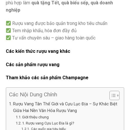
phù hợp làm
quà tặng Tết, quà biếu sếp, quà doanh
nghiệp
Rượu vang được bảo quản trong kho tiêu chuẩn
Tem nhập khẩu, hóa đơn đầy đủ
Tư vấn chuyên sâu – giao hàng toàn quốc
Các kiến thức rượu vang khác
Các sản phẩm rượu vang
Tham khảo các sản phẩm Champagne
Các Nội Dung Chính
Rượu Vang Tân Thế Giới và Cựu Lục Địa – Sự Khác Biệt
Giữa Hai Nền Văn Hóa Rượu Vang
Giới thiệu chung
1. Rượu vang Cựu Lục Địa là gì?
Các quốc gia tiêu biểu: