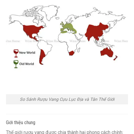
So Sánh Rượu Vang Cựu Lục Địa và Tân Thế Giới
Giới thiệu chung
Thế giới rượu vang được chia thành hai phong cách chính: