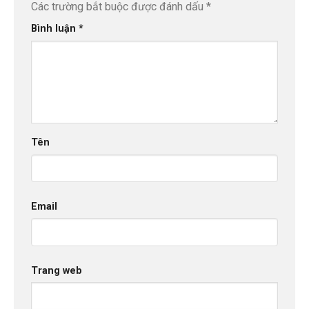
Các trường bắt buộc được đánh dấu
*
Bình luận
*
Tên
Email
Trang web