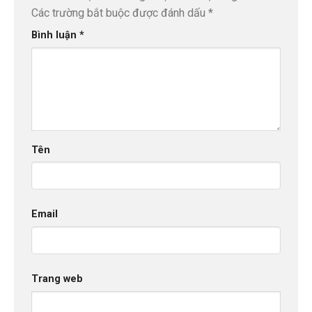
Các trường bắt buộc được đánh dấu
*
Bình luận
*
Tên
Email
Trang web