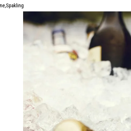
ne,Spakling