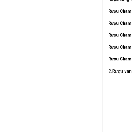
Rượu Champ
Rượu Champ
Rượu Champ
Rượu Champa
Rượu Champ
2.Rượu van