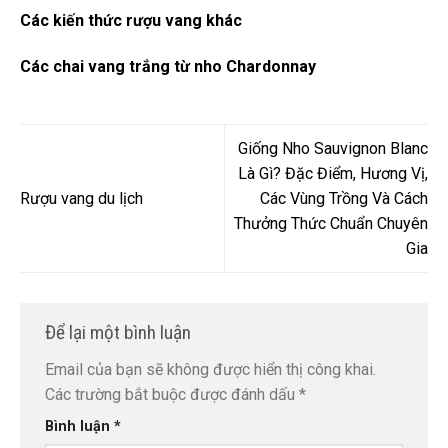
Các kiến thức rượu vang khác
Các chai vang trắng từ nho Chardonnay
Giống Nho Sauvignon Blanc
Là Gì? Đặc Điểm, Hương Vị,
Rượu vang du lịch
Các Vùng Trồng Và Cách
Thưởng Thức Chuẩn Chuyên
Gia
Để lại một bình luận
Email của bạn sẽ không được hiển thị công khai.
Các trường bắt buộc được đánh dấu
*
Bình luận
*