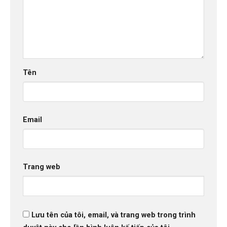
Tên
Email
Trang web
Lưu tên của tôi, email, và trang web trong trình