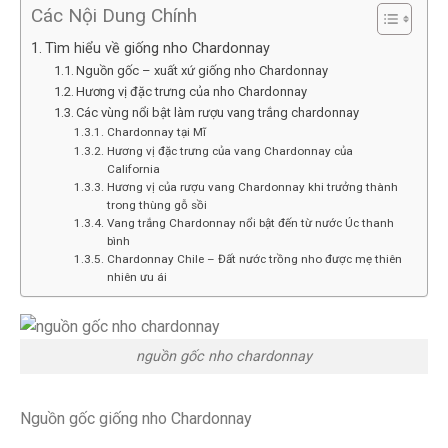
Các Nội Dung Chính
Tìm hiểu về giống nho Chardonnay
Nguồn gốc – xuất xứ giống nho Chardonnay
Hương vị đặc trưng của nho Chardonnay
Các vùng nổi bật làm rượu vang trắng chardonnay
Chardonnay tại Mĩ
Hương vị đặc trưng của vang Chardonnay của
California
Hương vị của rượu vang Chardonnay khi trưởng thành
trong thùng gỗ sồi
Vang trắng Chardonnay nổi bật đến từ nước Úc thanh
bình
Chardonnay Chile – Đất nước trồng nho được mẹ thiên
nhiên ưu ái
nguồn gốc nho chardonnay
Nguồn gốc giống nho Chardonnay