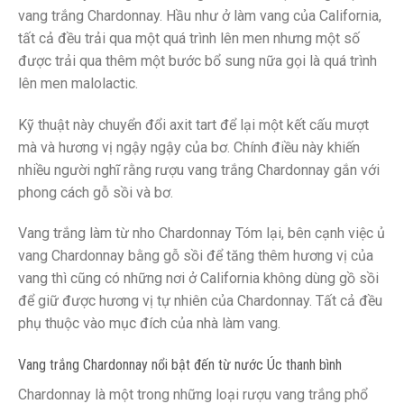
vang trắng Chardonnay. Hầu như ở làm vang của California,
tất cả đều trải qua một quá trình lên men nhưng một số
được trải qua thêm một bước bổ sung nữa gọi là quá trình
lên men malolactic.
Kỹ thuật này chuyển đổi axit tart để lại một kết cấu mượt
mà và hương vị ngậy ngậy của bơ. Chính điều này khiến
nhiều người nghĩ rằng rượu vang trắng Chardonnay gắn với
phong cách gỗ sồi và bơ.
Vang trắng làm từ nho Chardonnay Tóm lại, bên cạnh việc ủ
vang Chardonnay bằng gỗ sồi để tăng thêm hương vị của
vang thì cũng có những nơi ở California không dùng gồ sồi
để giữ được hương vị tự nhiên của Chardonnay. Tất cả đều
phụ thuộc vào mục đích của nhà làm vang.
Vang trắng Chardonnay nổi bật đến từ nước Úc thanh bình
Chardonnay là một trong những loại rượu vang trắng phổ