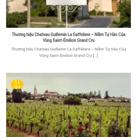
Thương hiệu Chateau Guillemin La Gaffeliere – Niềm Tự Hào Của
Vùng Saint-Émilion Grand Cru
Thương hiệu Chateau Guillemin La Gaffeliere – Niềm Tự Hào Của
Vùng Saint-Émilion Grand Cru [...]
11
Th4