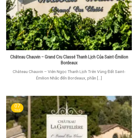
Château Chauvin – Grand Cru Classé Thanh Lịch Của Saint-Émilion
Bordeaux
Château Chauvin – Viên Ngọc Thanh Lịch Trên Vùng Đất Saint-
Émilion Nhắc đến Bordeaux, phần [...]
07
Th5