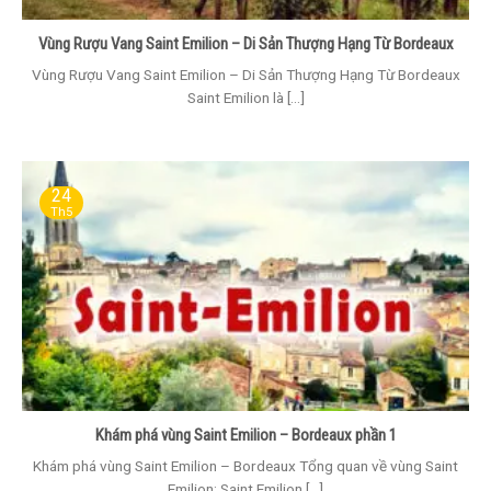
Vùng Rượu Vang Saint Emilion – Di Sản Thượng Hạng Từ Bordeaux
Vùng Rượu Vang Saint Emilion – Di Sản Thượng Hạng Từ Bordeaux
Saint Emilion là [...]
24
Th5
Khám phá vùng Saint Emilion – Bordeaux phần 1
Khám phá vùng Saint Emilion – Bordeaux Tổng quan về vùng Saint
Emilion: Saint Emilion [...]