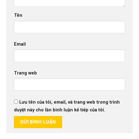
Tên
Email
Trang web
Lưu tên của tôi, email, và trang web trong trình
duyệt này cho lần bình luận kế tiếp của tôi.