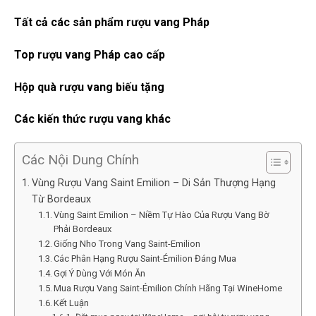
Tất cả các sản phẩm rượu vang Pháp
Top rượu vang Pháp cao cấp
Hộp quà rượu vang biếu tặng
Các kiến thức rượu vang khác
Các Nội Dung Chính
Vùng Rượu Vang Saint Emilion – Di Sản Thượng Hạng
Từ Bordeaux
Vùng Saint Emilion – Niềm Tự Hào Của Rượu Vang Bờ
Phải Bordeaux
Giống Nho Trong Vang Saint-Emilion
Các Phân Hạng Rượu Saint-Émilion Đáng Mua
Gợi Ý Dùng Với Món Ăn
Mua Rượu Vang Saint-Émilion Chính Hãng Tại WineHome
Kết Luận