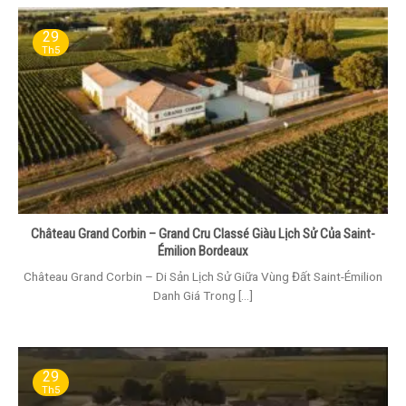
29
Th5
Château Grand Corbin – Grand Cru Classé Giàu Lịch Sử Của Saint-
Émilion Bordeaux
Château Grand Corbin – Di Sản Lịch Sử Giữa Vùng Đất Saint-Émilion
Danh Giá Trong [...]
29
Th5