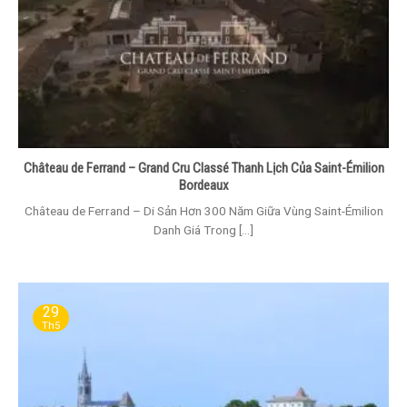
Château de Ferrand – Grand Cru Classé Thanh Lịch Của Saint-Émilion
Bordeaux
Château de Ferrand – Di Sản Hơn 300 Năm Giữa Vùng Saint-Émilion
Danh Giá Trong [...]
29
Th5