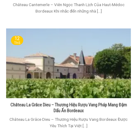
Château Cantemerle – Viên Ngọc Thanh Lịch Của Haut-Médoc
Bordeaux Khi nhắc đến những nhà [...]
12
Th5
Château La Grâce Dieu – Thương Hiệu Rượu Vang Pháp Mang Đậm
Dấu Ấn Bordeaux
Château La Grâce Dieu – Thương Hiệu Rượu Vang Bordeaux Được
Yêu Thích Tại Việt [...]