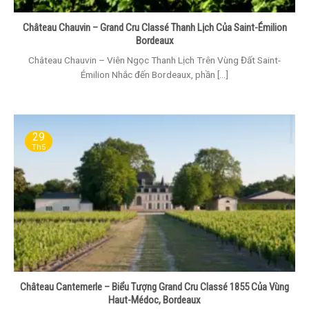
Château Chauvin – Grand Cru Classé Thanh Lịch Của Saint-Émilion
Bordeaux
Château Chauvin – Viên Ngọc Thanh Lịch Trên Vùng Đất Saint-
Émilion Nhắc đến Bordeaux, phần [...]
29
Th5
Château Cantemerle – Biểu Tượng Grand Cru Classé 1855 Của Vùng
Haut-Médoc, Bordeaux