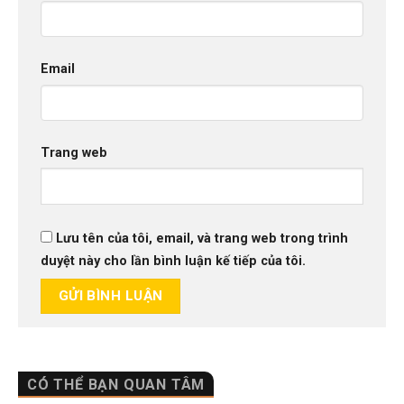
Email
Trang web
Lưu tên của tôi, email, và trang web trong trình
duyệt này cho lần bình luận kế tiếp của tôi.
CÓ THỂ BẠN QUAN TÂM