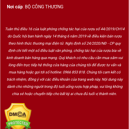
Nơi cấp
: BỘ CÔNG THƯƠNG
Tuân thủ điều 16 của luật phòng chống tác hại của rượu số 44/2019/CH14
do Quốc hội ban hành ngày 14 tháng 6 năm 2019 về điều kiện bán rượu
theo hình thức thương mại điện tử. Nghị định số 24/2020/NĐ - CP quy
định chi tiết một số điều luật văn phòng, chống tác hại của rượu bia về
kinh doanh bán hàng qua mạng. Quý khách có nhu cầu cần mua sắm vui
lòng đến trực tiếp hệ thống cửa hàng của chúng tôi để được tư vấn và
mua hàng hoặc gọi tới số hotline: 0966 853 818. Chúng tôi cam kết có
trách nhiệm, đồng ý với các điều khoản của trang web này. Nội dung này
dành cho những người trong độ tuổi uống rượu hợp pháp, vui lòng không
chia sẻ hoặc chuyển tiếp cho bất kỳ ai chưa đủ tuổi vị thành niên.