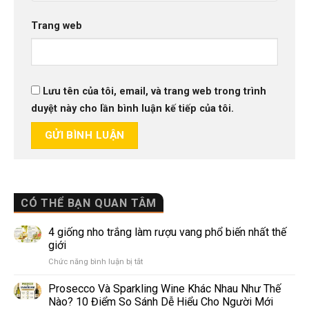
Trang web
Lưu tên của tôi, email, và trang web trong trình
duyệt này cho lần bình luận kế tiếp của tôi.
CÓ THỂ BẠN QUAN TÂM
4 giống nho trắng làm rượu vang phổ biến nhất thế
giới
ở
Chức năng bình luận bị tắt
4
giống
Prosecco Và Sparkling Wine Khác Nhau Như Thế
nho
Nào? 10 Điểm So Sánh Dễ Hiểu Cho Người Mới
trắng