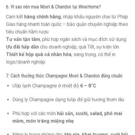
6. Vì sao nên mua Moet & Chandon tại WineHome?
Cam kết
hàng chính hãng
, nhập khẩu nguyên chai từ Pháp
Giao hàng nhanh toàn quốc – bảo quản chuyên nghiệp theo
tiêu chuẩn hầm rượu
Tư vấn tận tâm
, phù hợp ngân sách và mục đích sử dụng
Ưu đãi hấp dẫn
cho doanh nghiệp, quà Tết, sự kiện lớn
Thiết kế hộp quà cá nhân hóa
, sang trọng, có thể in
logo/doanh nghiệp
7. Cách thưởng thức Champagne Moet & Chandon đúng chuẩn
Ướp lạnh Champagne ở nhiệt độ
6 – 8°C
Dùng ly Champagne dạng tulip để giữ hương thơm lâu
Phù hợp với các món
hải sản, sushi, salad, phô mai
mềm, món tráng miệng nhẹ
Nâng ly trong những dịp:
tân gia, khai trương, cưới hỏi,