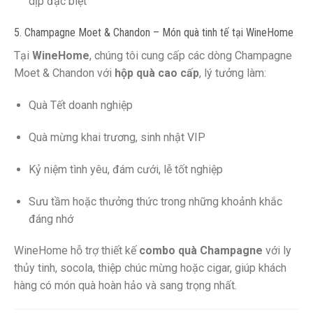
dịp đặc biệt
5. Champagne Moet & Chandon – Món quà tinh tế tại WineHome
Tại
WineHome
, chúng tôi cung cấp các dòng Champagne
Moet & Chandon với
hộp quà cao cấp
, lý tưởng làm:
Quà Tết doanh nghiệp
Quà mừng khai trương, sinh nhật VIP
Kỷ niệm tình yêu, đám cưới, lễ tốt nghiệp
Sưu tầm hoặc thưởng thức trong những khoảnh khắc
đáng nhớ
WineHome hỗ trợ thiết kế
combo quà Champagne
với ly
thủy tinh, socola, thiệp chúc mừng hoặc cigar, giúp khách
hàng có món quà hoàn hảo và sang trọng nhất.