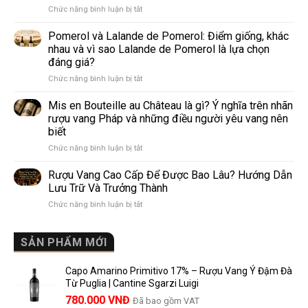
ở
Chức năng bình luận bị tắt
làm
Prosecco
rượu
Và
Pomerol và Lalande de Pomerol: Điểm giống, khác
vang
Sparkling
phổ
nhau và vì sao Lalande de Pomerol là lựa chọn
Wine
biến
đáng giá?
Khác
nhất
ở
Chức năng bình luận bị tắt
Nhau
thế
Pomerol
Như
giới
và
Thế
Mis en Bouteille au Château là gì? Ý nghĩa trên nhãn
Lalande
Nào?
rượu vang Pháp và những điều người yêu vang nên
de
10
biết
Pomerol:
Điểm
ở
Chức năng bình luận bị tắt
Điểm
So
Mis
giống,
Sánh
en
khác
Dễ
Rượu Vang Cao Cấp Để Được Bao Lâu? Hướng Dẫn
Bouteille
nhau
Hiểu
Lưu Trữ Và Trưởng Thành
au
và
Cho
ở
Chức năng bình luận bị tắt
Château
vì
Người
Rượu
là
sao
Mới
Vang
gì?
Lalande
Cao
SẢN PHẨM MỚI
Ý
de
Cấp
nghĩa
Pomerol
Để
trên
là
Capo Amarino Primitivo 17% – Rượu Vang Ý Đậm Đà
Được
nhãn
lựa
Từ Puglia | Cantine Sgarzi Luigi
Bao
rượu
chọn
Giá
Giá
Lâu?
780.000
VNĐ
vang
Đã bao gồm VAT
đáng