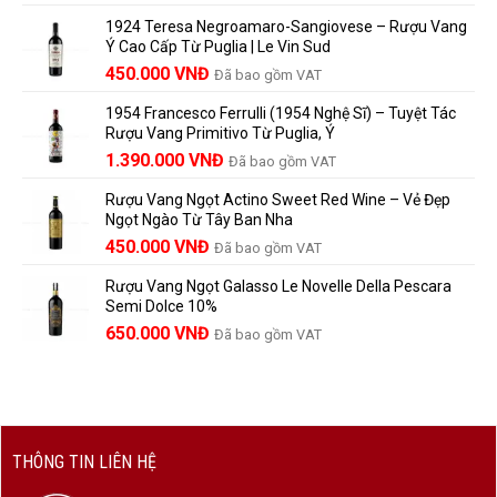
Hướng
Pháp
gốc
hiện
giá?
Dẫn
và
1924 Teresa Negroamaro-Sangiovese – Rượu Vang
là:
tại
Lưu
những
Ý Cao Cấp Từ Puglia | Le Vin Sud
858.000 VNĐ.
là:
Trữ
điều
Giá
Giá
450.000
VNĐ
Đã bao gồm VAT
780.000 VNĐ.
Và
người
gốc
hiện
Trưởng
yêu
1954 Francesco Ferrulli (1954 Nghệ Sĩ) – Tuyệt Tác
Thành
là:
tại
vang
Rượu Vang Primitivo Từ Puglia, Ý
nên
495.000 VNĐ.
là:
Giá
Giá
biết
1.390.000
VNĐ
Đã bao gồm VAT
450.000 VNĐ.
gốc
hiện
Rượu Vang Ngọt Actino Sweet Red Wine – Vẻ Đẹp
là:
tại
Ngọt Ngào Từ Tây Ban Nha
1.529.000 VNĐ.
là:
450.000
VNĐ
Đã bao gồm VAT
1.390.000 VNĐ.
Rượu Vang Ngọt Galasso Le Novelle Della Pescara
Semi Dolce 10%
650.000
VNĐ
Đã bao gồm VAT
THÔNG TIN LIÊN HỆ