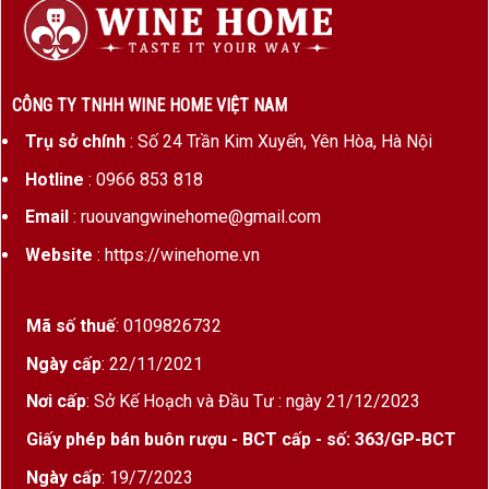
CÔNG TY TNHH WINE HOME VIỆT NAM
Trụ sở chính
: Số 24 Trần Kim Xuyến, Yên Hòa, Hà Nội
Hotline
: 0966 853 818
Email
: ruouvangwinehome@gmail.com
Website
: https://winehome.vn
Mã số thuế
: 0109826732
Ngày cấp
: 22/11/2021
Nơi cấp
: Sở Kế Hoạch và Đầu Tư : ngày 21/12/2023
Giấy phép bán buôn rượu - BCT cấp - số: 363/GP-BCT
Ngày cấp
: 19/7/2023