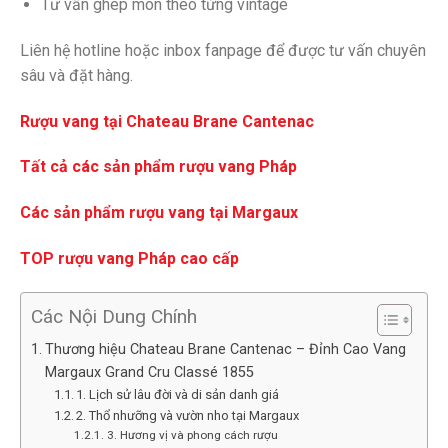
Tư vấn ghép món theo từng vintage
Liên hệ hotline hoặc inbox fanpage để được tư vấn chuyên
sâu và đặt hàng.
Rượu vang tại Chateau Brane Cantenac
Tất cả các sản phẩm rượu vang Pháp
Các sản phẩm rượu vang tại Margaux
TOP rượu vang Pháp cao cấp
Các Nội Dung Chính
Thương hiệu Chateau Brane Cantenac – Đỉnh Cao Vang
Margaux Grand Cru Classé 1855
1. Lịch sử lâu đời và di sản danh giá
2. Thổ nhưỡng và vườn nho tại Margaux
3. Hương vị và phong cách rượu