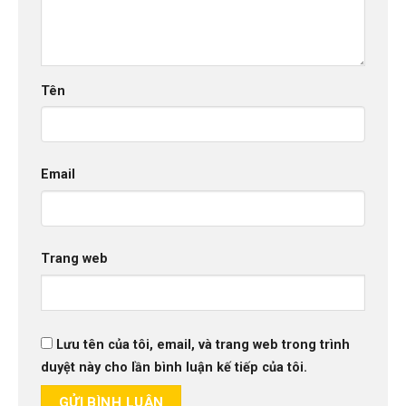
Tên
Email
Trang web
Lưu tên của tôi, email, và trang web trong trình
duyệt này cho lần bình luận kế tiếp của tôi.