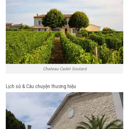
Chateau Cadet Soutard
Lịch sử & Câu chuyện thương hiệu