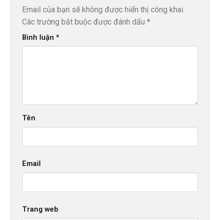
Email của bạn sẽ không được hiển thị công khai.
Các trường bắt buộc được đánh dấu
*
Bình luận
*
Tên
Email
Trang web