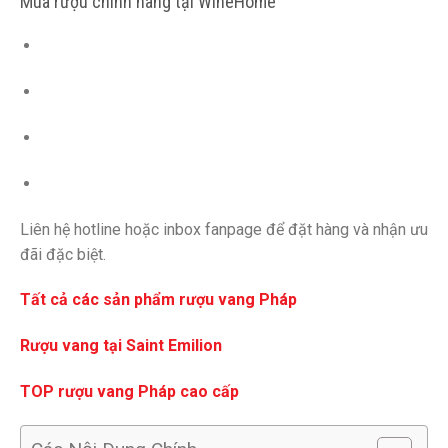
Mua rượu chính hãng tại WineHome
Liên hệ hotline hoặc inbox fanpage để đặt hàng và nhận ưu
đãi đặc biệt.
Tất cả các sản phẩm rượu vang Pháp
Rượu vang tại Saint Emilion
TOP rượu vang Pháp cao cấp