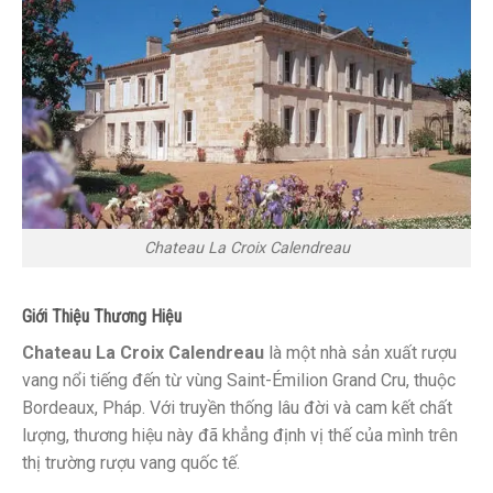
Chateau La Croix Calendreau
Giới Thiệu Thương Hiệu
Chateau La Croix Calendreau
là một nhà sản xuất rượu
vang nổi tiếng đến từ vùng Saint-Émilion Grand Cru, thuộc
Bordeaux, Pháp. Với truyền thống lâu đời và cam kết chất
lượng, thương hiệu này đã khẳng định vị thế của mình trên
thị trường rượu vang quốc tế.