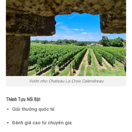
Vườn nho Chateau La Croix Calendreau
Thành Tựu Nổi Bật
Giải thưởng quốc tế
:
Đánh giá cao từ chuyên gia
: