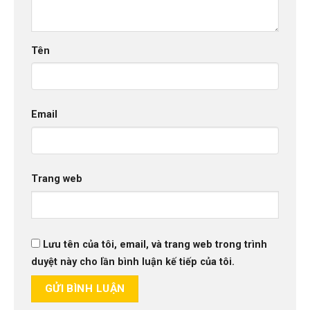
Tên
Email
Trang web
Lưu tên của tôi, email, và trang web trong trình
duyệt này cho lần bình luận kế tiếp của tôi.