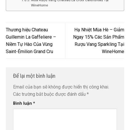
WineHome
Thương hiệu Chateau
Hạ Nhiệt Mùa Hè – Giảm
Guillemin La Gaffeliere –
Ngay 15% Các Sản Phẩm
Niềm Tự Hào Của Vùng
Rượu Vang Sparkling Tại
Saint-Émilion Grand Cru
WineHome
Để lại một bình luận
Email của bạn sẽ không được hiển thị công khai.
Các trường bắt buộc được đánh dấu
*
Bình luận
*