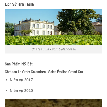
Lịch Sử Hình Thành
Chateau La Croix Calendreau
Sản Phẩm Nổi Bật
Chateau La Croix Calendreau Saint-Émilion Grand Cru
Niên vụ 2017
:
Niên vụ 2020
: