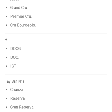
Grand Cru.
Premier Cru.
Cru Bourgeois.
Ý
DOCG.
DOC.
IGT.
Tây Ban Nha
Crianza.
Reserva.
Gran Reserva.