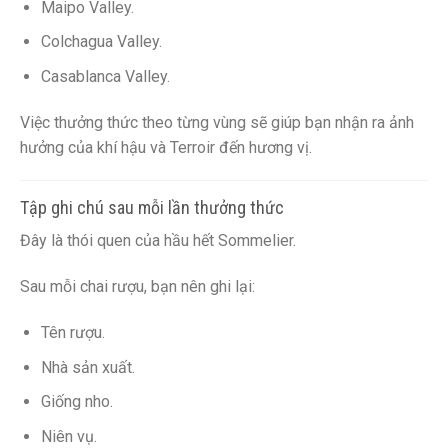
Maipo Valley.
Colchagua Valley.
Casablanca Valley.
Việc thưởng thức theo từng vùng sẽ giúp bạn nhận ra ảnh
hưởng của khí hậu và Terroir đến hương vị.
Tập ghi chú sau mỗi lần thưởng thức
Đây là thói quen của hầu hết Sommelier.
Sau mỗi chai rượu, bạn nên ghi lại:
Tên rượu.
Nhà sản xuất.
Giống nho.
Niên vụ.