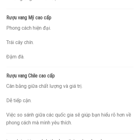
Rượu vang Mỹ cao cấp
Phong cách hiện đại.
Trái cây chín.
Đậm đà.
Rượu vang Chile cao cấp
Cân bằng giữa chất lượng và giá trị.
Dễ tiếp cận.
Việc so sánh giữa các quốc gia sẽ giúp bạn hiểu rõ hơn về
phong cách mà mình yêu thích.