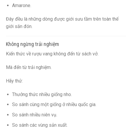
Amarone.
Đây đều là những dòng được giới sưu tầm trên toàn thế
giới săn đón.
Không ngừng trải nghiệm
Kiến thức về rượu vang không đến từ sách vở.
Mà đến từ trải nghiệm.
Hãy thử:
Thưởng thức nhiều giống nho.
So sánh cùng một giống ở nhiều quốc gia.
So sánh nhiều niên vụ.
So sánh các vùng sản xuất.