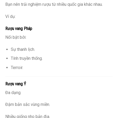
Bạn nên trải nghiệm rượu từ nhiều quốc gia khác nhau.
Ví dụ:
Rượu vang Pháp
Nổi bật bởi:
Sự thanh lịch.
Tính truyền thống.
Terroir.
Rượu vang Ý
Đa dạng.
Đậm bản sắc vùng miền.
Nhiều giống nho bản địa.