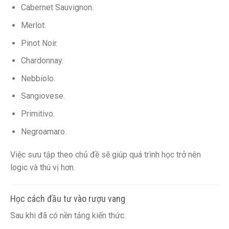
Cabernet Sauvignon.
Merlot.
Pinot Noir.
Chardonnay.
Nebbiolo.
Sangiovese.
Primitivo.
Negroamaro.
Việc sưu tập theo chủ đề sẽ giúp quá trình học trở nên
logic và thú vị hơn.
Học cách đầu tư vào rượu vang
Sau khi đã có nền tảng kiến thức.