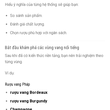
Hiểu ý nghĩa của từng hệ thống sẽ giúp bạn:
So sánh sản phẩm.
Đánh giá chất lượng.
Chọn rượu phù hợp với ngân sách.
Bắt đầu khám phá các vùng vang nổi tiếng
Sau khi đã có kiến thức nền tảng, bạn nên trải nghiệm theo
từng vùng.
Ví dụ:
Rượu vang Pháp
rượu vang Bordeaux
.
rượu vang Burgundy
.
Champagne
.