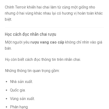
Chính Terroir khiến hai chai làm từ cùng một giống nho
nhưng ở hai vùng khác nhau lại có hương vị hoàn toàn khác
biệt.
Học cách đọc nhãn chai rượu
Một người yêu
rượu vang cao cấp
không chỉ nhìn vào giá
bán.
Họ còn biết cách đọc thông tin trên nhãn chai.
Những thông tin quan trọng gồm:
Nhà sản xuất.
Quốc gia.
Vùng sản xuất.
Phân hạng.