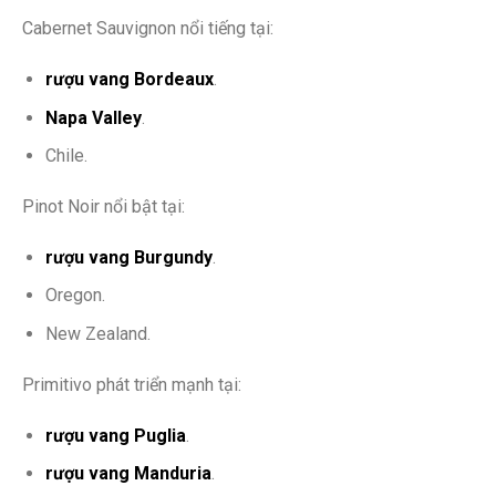
Cabernet Sauvignon nổi tiếng tại:
rượu vang Bordeaux
.
Napa Valley
.
Chile.
Pinot Noir nổi bật tại:
rượu vang Burgundy
.
Oregon.
New Zealand.
Primitivo phát triển mạnh tại:
rượu vang Puglia
.
rượu vang Manduria
.