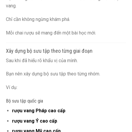
vang.
Chỉ cần không ngừng khám phá.
Mỗi chai rượu sẽ mang đến một bài học mới.
Xây dựng bộ sưu tập theo từng giai đoạn
Sau khi đã hiểu rõ khẩu vị của mình.
Bạn nên xây dựng bộ sưu tập theo từng nhóm.
Ví dụ:
Bộ sưu tập quốc gia
rượu vang Pháp cao cấp
.
rượu vang Ý cao cấp
.
rượu vang Mỹ cao cấp
.