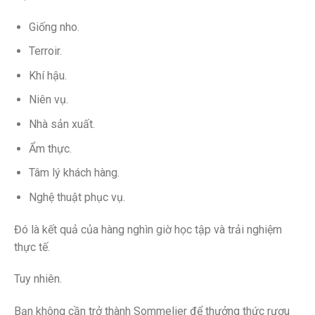
Giống nho.
Terroir.
Khí hậu.
Niên vụ.
Nhà sản xuất.
Ẩm thực.
Tâm lý khách hàng.
Nghệ thuật phục vụ.
Đó là kết quả của hàng nghìn giờ học tập và trải nghiệm
thực tế.
Tuy nhiên.
Bạn không cần trở thành Sommelier để thưởng thức rượu