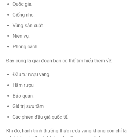
Quốc gia.
Giống nho.
Vùng sản xuất.
Niên vụ.
Phong cách.
Đây cũng là giai đoạn bạn có thể tìm hiểu thêm về:
Đầu tư rượu vang.
Hầm rượu.
Bảo quản.
Giá trị sưu tầm.
Các phiên đấu giá quốc tế.
Khi đó, hành trình thưởng thức rượu vang không còn chỉ là