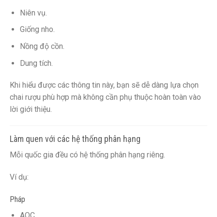
Niên vụ.
Giống nho.
Nồng độ cồn.
Dung tích.
Khi hiểu được các thông tin này, bạn sẽ dễ dàng lựa chọn
chai rượu phù hợp mà không cần phụ thuộc hoàn toàn vào
lời giới thiệu.
Làm quen với các hệ thống phân hạng
Mỗi quốc gia đều có hệ thống phân hạng riêng.
Ví dụ:
Pháp
AOC.