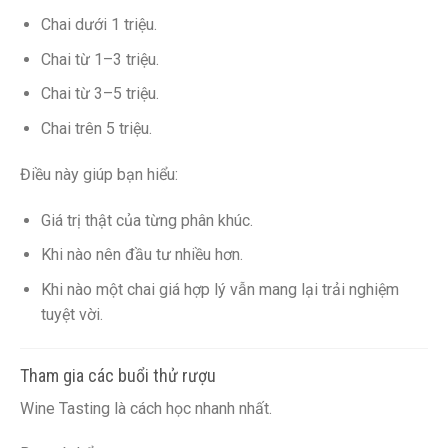
Chai dưới 1 triệu.
Chai từ 1–3 triệu.
Chai từ 3–5 triệu.
Chai trên 5 triệu.
Điều này giúp bạn hiểu:
Giá trị thật của từng phân khúc.
Khi nào nên đầu tư nhiều hơn.
Khi nào một chai giá hợp lý vẫn mang lại trải nghiệm
tuyệt vời.
Tham gia các buổi thử rượu
Wine Tasting là cách học nhanh nhất.