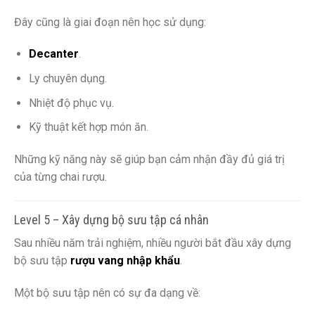
Đây cũng là giai đoạn nên học sử dụng:
Decanter
.
Ly chuyên dụng.
Nhiệt độ phục vụ.
Kỹ thuật kết hợp món ăn.
Những kỹ năng này sẽ giúp bạn cảm nhận đầy đủ giá trị
của từng chai rượu.
Level 5 – Xây dựng bộ sưu tập cá nhân
Sau nhiều năm trải nghiệm, nhiều người bắt đầu xây dựng
bộ sưu tập
rượu vang nhập khẩu
.
Một bộ sưu tập nên có sự đa dạng về: