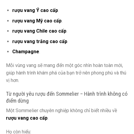
rượu vang Ý cao cấp
.
rượu vang Mỹ cao cấp
.
rượu vang Chile cao cấp
.
rượu vang trắng cao cấp
.
Champagne
.
Mỗi vùng vang sẽ mang đến một góc nhìn hoàn toàn mới,
giúp hành trình khám phá của bạn trở nên phong phú và thú
vị hơn.
Từ người yêu rượu đến Sommelier – Hành trình không có
điểm dừng
Một Sommelier chuyên nghiệp không chỉ biết nhiều về
rượu vang cao cấp
.
Họ còn hiểu: