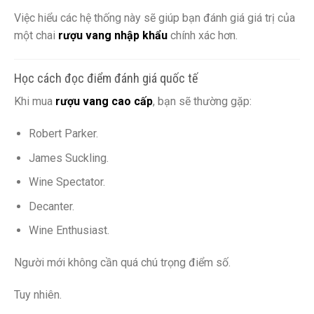
Việc hiểu các hệ thống này sẽ giúp bạn đánh giá giá trị của
một chai
rượu vang nhập khẩu
chính xác hơn.
Học cách đọc điểm đánh giá quốc tế
Khi mua
rượu vang cao cấp
, bạn sẽ thường gặp:
Robert Parker.
James Suckling.
Wine Spectator.
Decanter.
Wine Enthusiast.
Người mới không cần quá chú trọng điểm số.
Tuy nhiên.