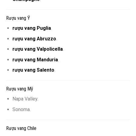
Rượu vang Ý
rượu vang Puglia
.
rượu vang Abruzzo
.
rượu vang Valpolicella
.
rượu vang Manduria
.
rượu vang Salento
.
Rượu vang Mỹ
Napa Valley.
Sonoma.
Rượu vang Chile