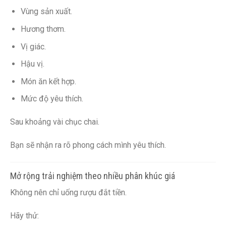
Vùng sản xuất.
Hương thơm.
Vị giác.
Hậu vị.
Món ăn kết hợp.
Mức độ yêu thích.
Sau khoảng vài chục chai.
Bạn sẽ nhận ra rõ phong cách mình yêu thích.
Mở rộng trải nghiệm theo nhiều phân khúc giá
Không nên chỉ uống rượu đắt tiền.
Hãy thử: