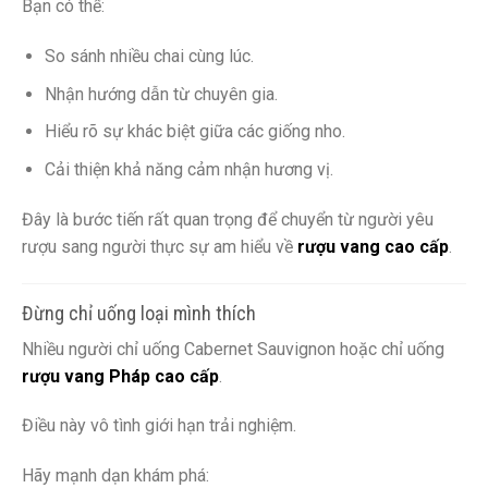
Bạn có thể:
So sánh nhiều chai cùng lúc.
Nhận hướng dẫn từ chuyên gia.
Hiểu rõ sự khác biệt giữa các giống nho.
Cải thiện khả năng cảm nhận hương vị.
Đây là bước tiến rất quan trọng để chuyển từ người yêu
rượu sang người thực sự am hiểu về
rượu vang cao cấp
.
Đừng chỉ uống loại mình thích
Nhiều người chỉ uống Cabernet Sauvignon hoặc chỉ uống
rượu vang Pháp cao cấp
.
Điều này vô tình giới hạn trải nghiệm.
Hãy mạnh dạn khám phá: