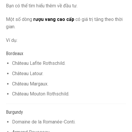
Bạn có thể tìm hiểu thêm về đầu tư.
Một số dòng
rượu vang cao cấp
có giá trị tăng theo thời
gian.
Ví dụ:
Bordeaux
Château Lafite Rothschild.
Château Latour.
Château Margaux.
Château Mouton Rothschild.
Burgundy
Domaine de la Romanée-Conti.