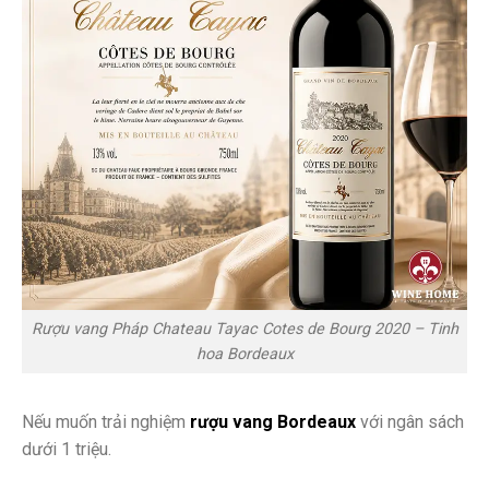
Rượu vang Pháp Chateau Tayac Cotes de Bourg 2020 – Tinh
hoa Bordeaux
Nếu muốn trải nghiệm
rượu vang Bordeaux
với ngân sách
dưới 1 triệu.