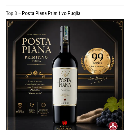
Top 3 –
Posta Piana Primitivo Puglia