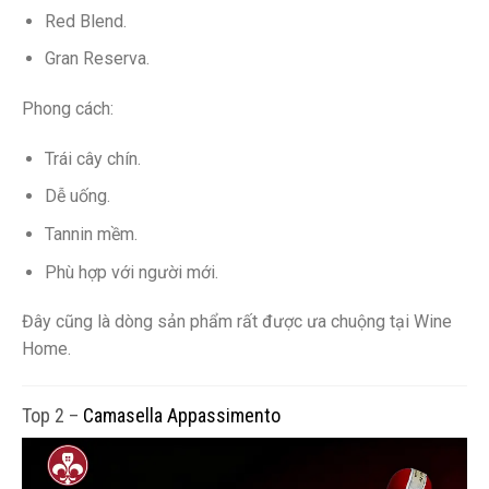
Red Blend.
Gran Reserva.
Phong cách:
Trái cây chín.
Dễ uống.
Tannin mềm.
Phù hợp với người mới.
Đây cũng là dòng sản phẩm rất được ưa chuộng tại Wine
Home.
Top 2 –
Camasella Appassimento