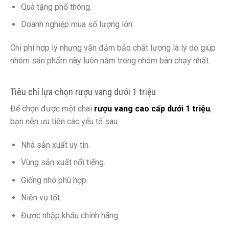
Quà tặng phổ thông.
Doanh nghiệp mua số lượng lớn.
Chi phí hợp lý nhưng vẫn đảm bảo chất lượng là lý do giúp
nhóm sản phẩm này luôn nằm trong nhóm bán chạy nhất.
Tiêu chí lựa chọn rượu vang dưới 1 triệu
Để chọn được một chai
rượu vang cao cấp dưới 1 triệu
,
bạn nên ưu tiên các yếu tố sau:
Nhà sản xuất uy tín.
Vùng sản xuất nổi tiếng.
Giống nho phù hợp.
Niên vụ tốt.
Được nhập khẩu chính hãng.