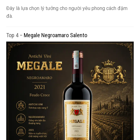
Đây là lựa chọn lý tưởng cho người yêu phong cách đậm
đà.
Top 4 –
Megale Negroamaro Salento