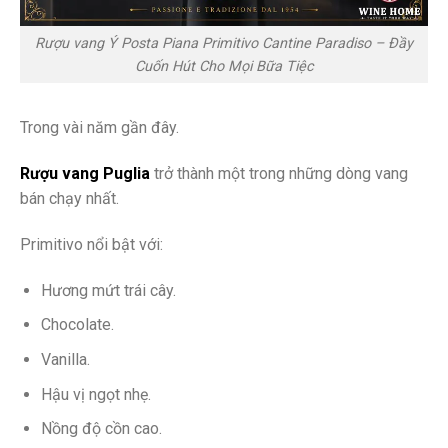
Rượu vang Ý Posta Piana Primitivo Cantine Paradiso – Đầy
Cuốn Hút Cho Mọi Bữa Tiệc
Trong vài năm gần đây.
Rượu vang Puglia
trở thành một trong những dòng vang
bán chạy nhất.
Primitivo nổi bật với:
Hương mứt trái cây.
Chocolate.
Vanilla.
Hậu vị ngọt nhẹ.
Nồng độ cồn cao.