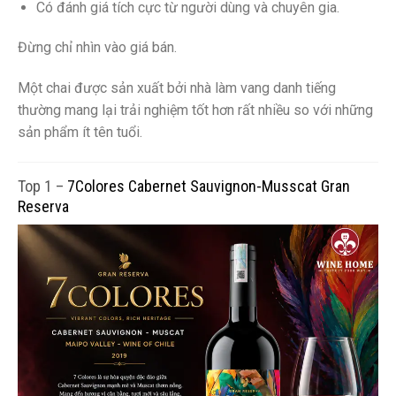
Có đánh giá tích cực từ người dùng và chuyên gia.
Đừng chỉ nhìn vào giá bán.
Một chai được sản xuất bởi nhà làm vang danh tiếng
thường mang lại trải nghiệm tốt hơn rất nhiều so với những
sản phẩm ít tên tuổi.
Top 1 –
7Colores Cabernet Sauvignon-Musscat Gran
Reserva