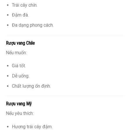
Trái cây chín.
Đậm đà.
Đa dạng phong cách.
Rượu vang Chile
Nếu muốn:
Giá tốt.
Dễ uống.
Chất lượng ổn định.
Rượu vang Mỹ
Nếu yêu thích:
Hương trái cây đậm.