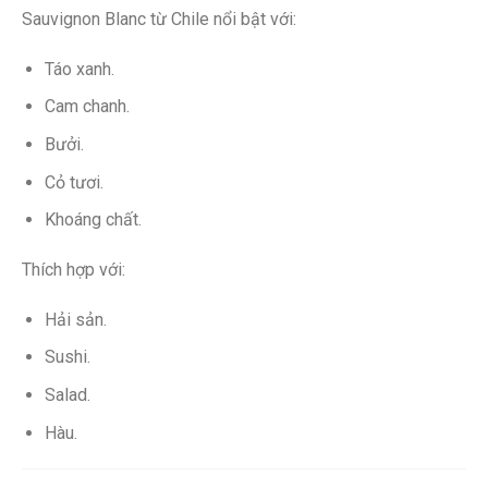
Sauvignon Blanc từ Chile nổi bật với:
Táo xanh.
Cam chanh.
Bưởi.
Cỏ tươi.
Khoáng chất.
Thích hợp với:
Hải sản.
Sushi.
Salad.
Hàu.