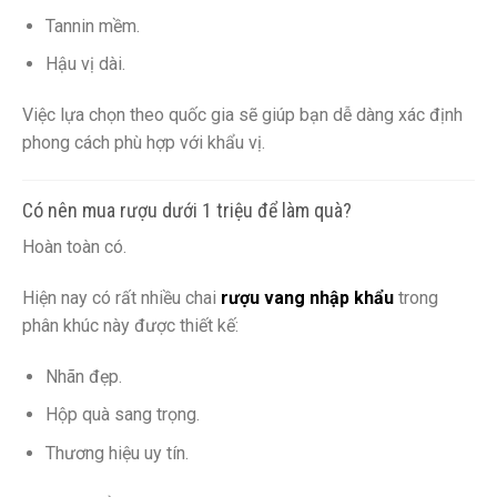
Tannin mềm.
Hậu vị dài.
Việc lựa chọn theo quốc gia sẽ giúp bạn dễ dàng xác định
phong cách phù hợp với khẩu vị.
Có nên mua rượu dưới 1 triệu để làm quà?
Hoàn toàn có.
Hiện nay có rất nhiều chai
rượu vang nhập khẩu
trong
phân khúc này được thiết kế:
Nhãn đẹp.
Hộp quà sang trọng.
Thương hiệu uy tín.