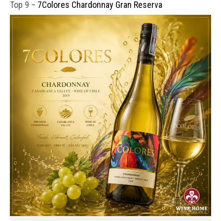
Top 9 –
7Colores Chardonnay Gran Reserva