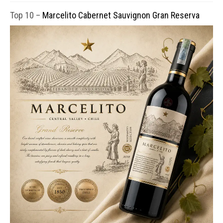
Top 10 –
Marcelito Cabernet Sauvignon Gran Reserva