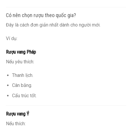
Có nên chọn rượu theo quốc gia?
Đây là cách đơn giản nhất dành cho người mới.
Ví dụ:
Rượu vang Pháp
Nếu yêu thích:
Thanh lịch.
Cân bằng.
Cấu trúc tốt.
Rượu vang Ý
Nếu thích: