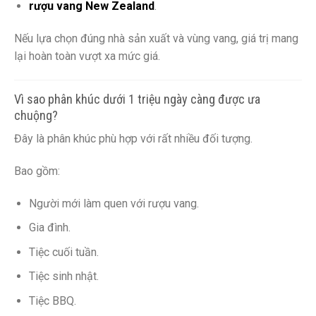
rượu vang New Zealand
.
Nếu lựa chọn đúng nhà sản xuất và vùng vang, giá trị mang
lại hoàn toàn vượt xa mức giá.
Vì sao phân khúc dưới 1 triệu ngày càng được ưa
chuộng?
Đây là phân khúc phù hợp với rất nhiều đối tượng.
Bao gồm:
Người mới làm quen với rượu vang.
Gia đình.
Tiệc cuối tuần.
Tiệc sinh nhật.
Tiệc BBQ.