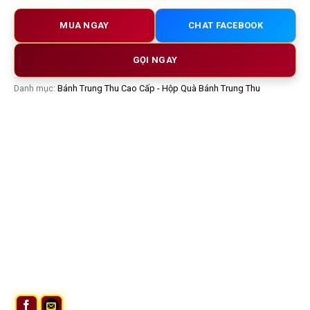
MUA NGAY
CHAT FACEBOOK
GỌI NGAY
Danh mục:
Bánh Trung Thu Cao Cấp - Hộp Quà Bánh Trung Thu