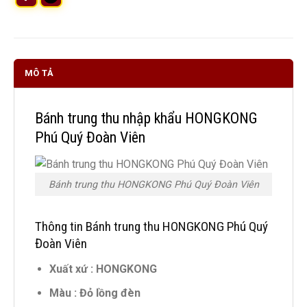
MÔ TẢ
Bánh trung thu nhập khẩu HONGKONG
Phú Quý Đoàn Viên
Bánh trung thu HONGKONG Phú Quý Đoàn Viên
Thông tin Bánh trung thu HONGKONG Phú Quý
Đoàn Viên
Xuất xứ : HONGKONG
Màu : Đỏ lồng đèn