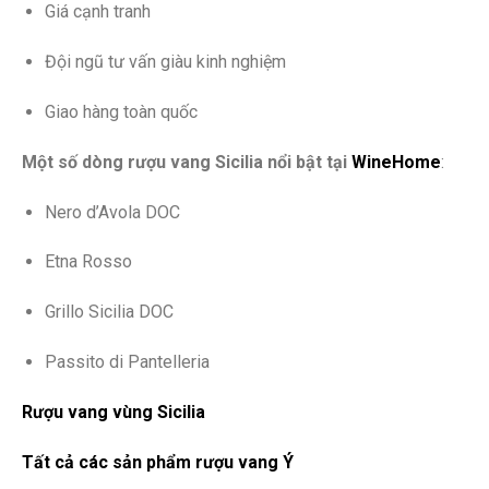
Giá cạnh tranh
Đội ngũ tư vấn giàu kinh nghiệm
Giao hàng toàn quốc
Một số dòng rượu vang Sicilia nổi bật tại
WineHome
:
Nero d’Avola DOC
Etna Rosso
Grillo Sicilia DOC
Passito di Pantelleria
Rượu vang vùng Sicilia
Tất cả các sản phẩm rượu vang Ý