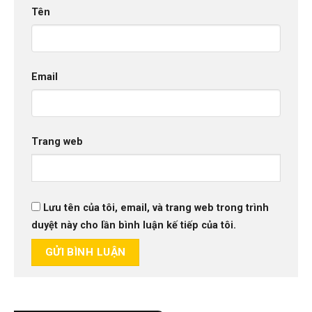
Tên
Email
Trang web
Lưu tên của tôi, email, và trang web trong trình
duyệt này cho lần bình luận kế tiếp của tôi.