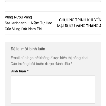
Vùng Rượu Vang
CHƯƠNG TRÌNH KHUYẾN
Stellenbosch – Niềm Tự Hào
MẠI RƯỢU VANG THÁNG 4
Của Vùng Đất Nam Phi
Để lại một bình luận
Email của bạn sẽ không được hiển thị công khai.
Các trường bắt buộc được đánh dấu
*
Bình luận
*