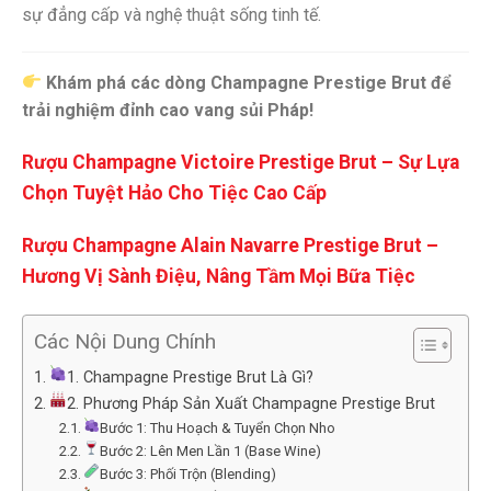
sự đẳng cấp và nghệ thuật sống tinh tế.
Khám phá các dòng Champagne Prestige Brut để
trải nghiệm đỉnh cao vang sủi Pháp!
Rượu Champagne Victoire Prestige Brut – Sự Lựa
Chọn Tuyệt Hảo Cho Tiệc Cao Cấp
Rượu Champagne Alain Navarre Prestige Brut –
Hương Vị Sành Điệu, Nâng Tầm Mọi Bữa Tiệc
Các Nội Dung Chính
1. Champagne Prestige Brut Là Gì?
2. Phương Pháp Sản Xuất Champagne Prestige Brut
Bước 1: Thu Hoạch & Tuyển Chọn Nho
Bước 2: Lên Men Lần 1 (Base Wine)
Bước 3: Phối Trộn (Blending)