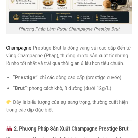
Phương Pháp Làm Rượu Champagne Prestige Brut
Champagne
Prestige Brut là dòng vang sủi cao cấp đến từ
vùng Champagne (Pháp), thường được sản xuất từ những
lô nho tốt nhất và trải qua thời gian ủ lâu hơn tiêu chuẩn.
“Prestige”
: chỉ các dòng cao cấp (prestige cuvée)
“Brut”
: phong cách khô, ít đường (dưới 12g/L)
Đây là biểu tượng của sự sang trọng, thường xuất hiện
trong các dịp đặc biệt.
2. Phương Pháp Sản Xuất Champagne Prestige Brut