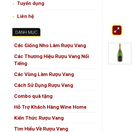
Tuyển dụng
Liên hệ
DANH MỤC
Các Giống Nho Làm Rượu Vang
Các Thương Hiệu Rượu Vang Nổi
Tiếng
Các Vùng Làm Rượu Vang
Cách Sử Dụng Rượu Vang
Combo quà tặng
Hỗ Trợ Khách Hàng Wine Home
Kiến Thức Rượu Vang
Tìm Hiểu Về Rượu Vang