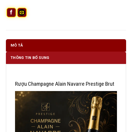
MÔ TẢ
THÔNG TIN BỔ SUNG
Rượu Champagne Alain Navarre Prestige Brut