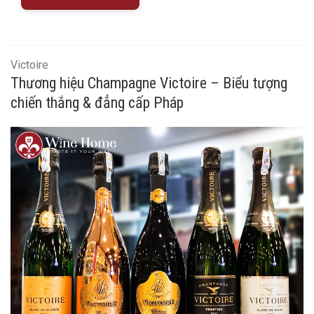
Victoire
Thương hiệu Champagne Victoire – Biểu tượng
chiến thắng & đẳng cấp Pháp