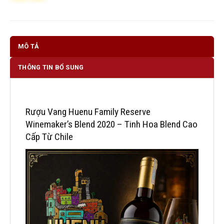
MÔ TẢ
THÔNG TIN BỔ SUNG
Rượu Vang Huenu Family Reserve
Winemaker’s Blend 2020 – Tinh Hoa Blend Cao
Cấp Từ Chile