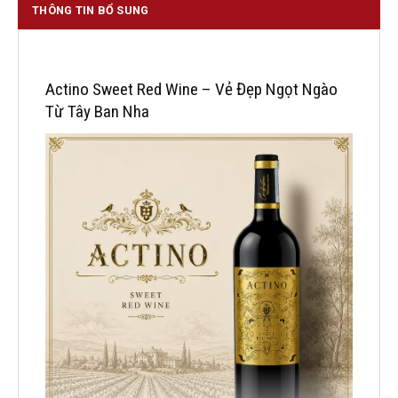
THÔNG TIN BỔ SUNG
Actino Sweet Red Wine – Vẻ Đẹp Ngọt Ngào
Từ Tây Ban Nha