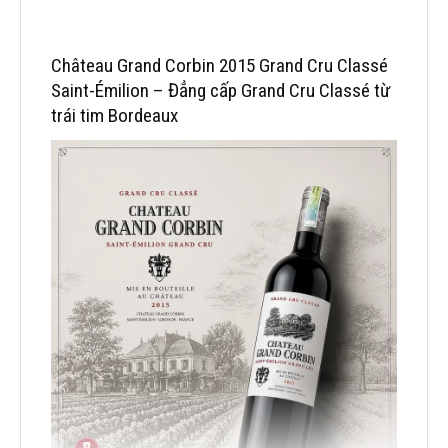
Château Grand Corbin 2015 Grand Cru Classé
Saint-Émilion – Đẳng cấp Grand Cru Classé từ
trái tim Bordeaux