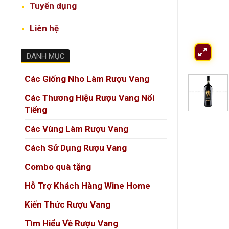
Tuyển dụng
Liên hệ
DANH MỤC
Các Giống Nho Làm Rượu Vang
Các Thương Hiệu Rượu Vang Nổi
Tiếng
Các Vùng Làm Rượu Vang
Cách Sử Dụng Rượu Vang
Combo quà tặng
Hỗ Trợ Khách Hàng Wine Home
Kiến Thức Rượu Vang
Tìm Hiểu Về Rượu Vang