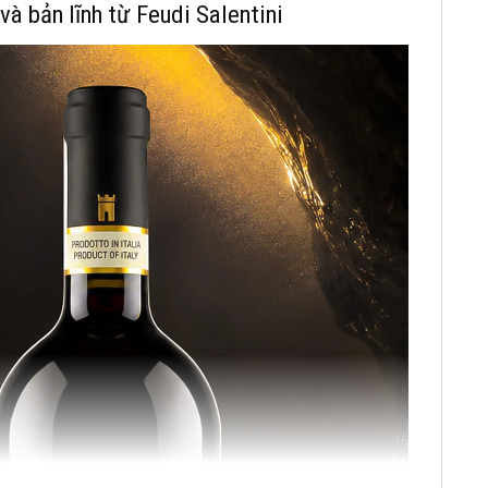
và bản lĩnh từ Feudi Salentini