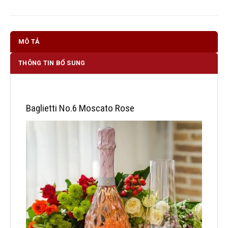
MÔ TẢ
THÔNG TIN BỔ SUNG
Baglietti No.6 Moscato Rose